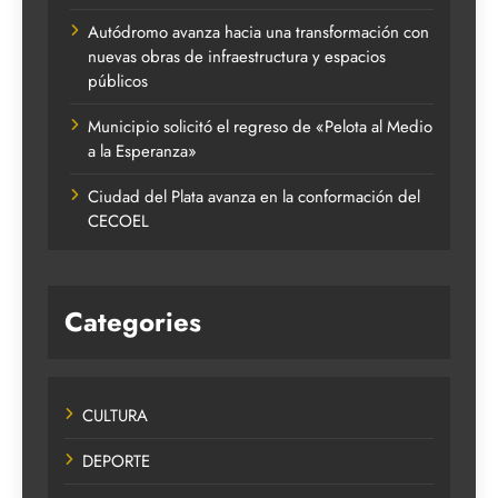
Autódromo avanza hacia una transformación con
nuevas obras de infraestructura y espacios
públicos
Municipio solicitó el regreso de «Pelota al Medio
a la Esperanza»
Ciudad del Plata avanza en la conformación del
CECOEL
Categories
CULTURA
DEPORTE