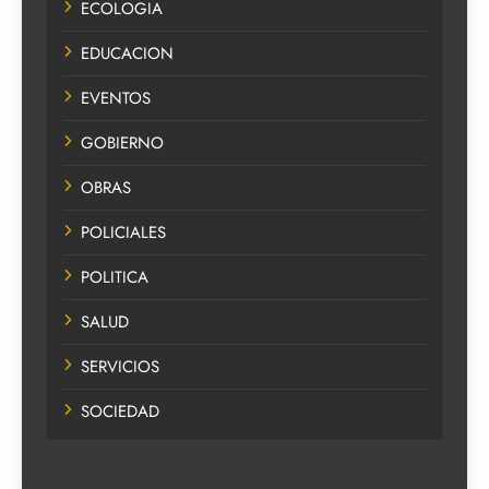
ECOLOGIA
EDUCACION
EVENTOS
GOBIERNO
OBRAS
POLICIALES
POLITICA
SALUD
SERVICIOS
SOCIEDAD