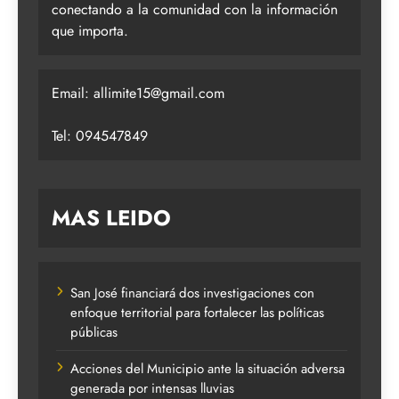
conectando a la comunidad con la información
que importa.
Email:
allimite15@gmail.com
Tel: 094547849
MAS LEIDO
San José financiará dos investigaciones con
enfoque territorial para fortalecer las políticas
públicas
Acciones del Municipio ante la situación adversa
generada por intensas lluvias