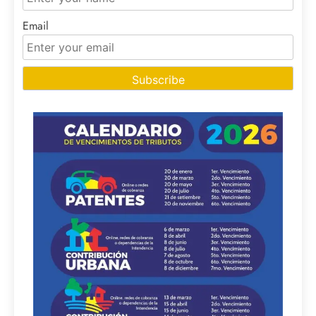
Email