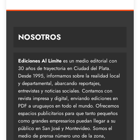
NOSOTROS
Ediciones Al Límite
es un medio editorial con
30 años de trayectoria en Ciudad del Plata.
Desde 1995, informamos sobre la realidad local
y departamental, abarcando reportajes,
entrevistas y noticias sociales. Contamos con
revista impresa y digital, enviando ediciones en
PDF a uruguayos en todo el mundo. Ofrecemos
espacios publicitarios para que tanto pequeños
como grandes empresarios puedan llegar a su
público en San José y Montevideo. Somos el
medio de prensa número uno de la zona,