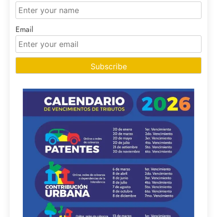
Email