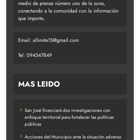
medio de prensa número uno de la zona,
conectando a la comunidad con la información
que importa.
Email:
allimite15@gmail.com
Tel: 094547849
MAS LEIDO
San José financiará dos investigaciones con
enfoque territorial para fortalecer las políticas
públicas
Acciones del Municipio ante la situación adversa