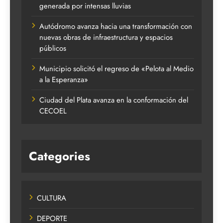
generada por intensas lluvias
Autódromo avanza hacia una transformación con
nuevas obras de infraestructura y espacios
públicos
Municipio solicitó el regreso de «Pelota al Medio
a la Esperanza»
Ciudad del Plata avanza en la conformación del
CECOEL
Categories
CULTURA
DEPORTE