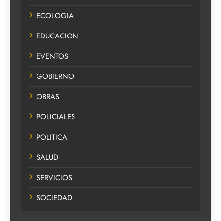
ECOLOGIA
EDUCACION
EVENTOS
GOBIERNO
OBRAS
POLICIALES
POLITICA
SALUD
SERVICIOS
SOCIEDAD