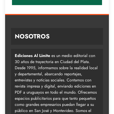
NOSOTROS
Ediciones Al Límite
es un medio editorial con
30 años de trayectoria en Ciudad del Plata.
Desde 1995, informamos sobre la realidad local
y departamental, abarcando reportajes,
entrevistas y noticias sociales. Contamos con
revista impresa y digital, enviando ediciones en
PDF a uruguayos en todo el mundo. Ofrecemos
espacios publicitarios para que tanto pequeños
como grandes empresarios puedan llegar a su
público en San José y Montevideo. Somos el