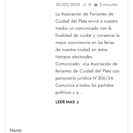
30/03/2025
0
3 minutos
La Asociación de Feriantes de
Ciudad del Plata envió a nuestro
medio un comunicado con la
finalidad de cuidar y conservar la
mejor convivencia en las ferias
de nuestra ciudad en estos
tiempos electorales.
Comunicado: «La Asociación de
feriantes de Ciudad del Plata con
personería jurídica N°306/24.
Comunica a todos los partidos
políticos y a…
LEER MAS
Name