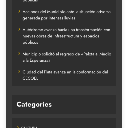
Acciones del Municipio ante la situación adversa
generada por intensas lluvias
Autódromo avanza hacia una transformación con
nuevas obras de infraestructura y espacios
públicos
Municipio solicitó el regreso de «Pelota al Medio
a la Esperanza»
Ciudad del Plata avanza en la conformación del
CECOEL
Categories