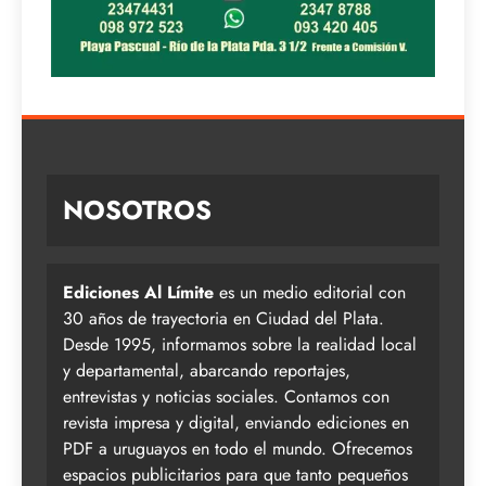
NOSOTROS
Ediciones Al Límite
es un medio editorial con
30 años de trayectoria en Ciudad del Plata.
Desde 1995, informamos sobre la realidad local
y departamental, abarcando reportajes,
entrevistas y noticias sociales. Contamos con
revista impresa y digital, enviando ediciones en
PDF a uruguayos en todo el mundo. Ofrecemos
espacios publicitarios para que tanto pequeños