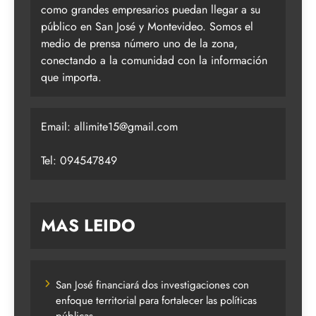
como grandes empresarios puedan llegar a su
público en San José y Montevideo. Somos el
medio de prensa número uno de la zona,
conectando a la comunidad con la información
que importa.
Email:
allimite15@gmail.com
Tel: 094547849
MAS LEIDO
San José financiará dos investigaciones con
enfoque territorial para fortalecer las políticas
públicas