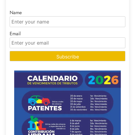
Name
Email