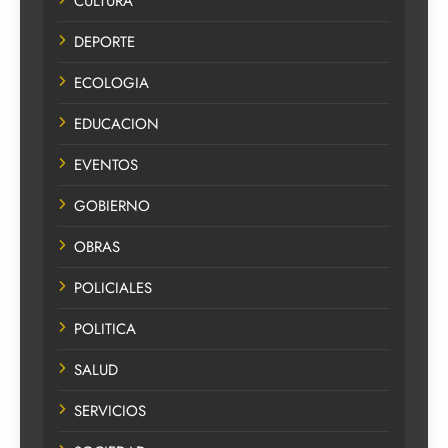
CULTURA
DEPORTE
ECOLOGIA
EDUCACION
EVENTOS
GOBIERNO
OBRAS
POLICIALES
POLITICA
SALUD
SERVICIOS