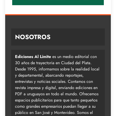
NOSOTROS
Ediciones Al Límite
es un medio editorial con
30 años de trayectoria en Ciudad del Plata.
Desde 1995, informamos sobre la realidad local
y departamental, abarcando reportajes,
entrevistas y noticias sociales. Contamos con
revista impresa y digital, enviando ediciones en
PDF a uruguayos en todo el mundo. Ofrecemos
espacios publicitarios para que tanto pequeños
como grandes empresarios puedan llegar a su
público en San José y Montevideo. Somos el