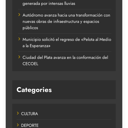
generada por intensas lluvias
Autódromo avanza hacia una transformación con
nuevas obras de infraestructura y espacios
públicos
Municipio solicitó el regreso de «Pelota al Medio
a la Esperanza»
Ciudad del Plata avanza en la conformación del
CECOEL
Categories
CULTURA
DEPORTE