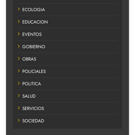
ECOLOGIA
EDUCACION
EVENTOS
GOBIERNO
OBRAS
POLICIALES
POLITICA
SALUD
SERVICIOS
SOCIEDAD