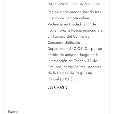
04/11/2025
0
5 minutos
Rapiña a comprador: herido tras
intento de compra online
Violencia en Ciudad: El 1° de
noviembre, la Policía respondió a
un llamado del Centro de
Comando Unificado
Departamental (C.C.U.D.) por un
herido de arma de fuego en la
intersección de Tapes y 12 de
Octubre, barrio Sofima. Agentes
de la Unidad de Respuesta
Policial (U.R.P.)…
LEER MAS
Name