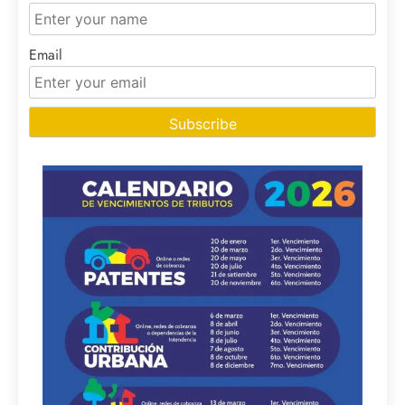
Email