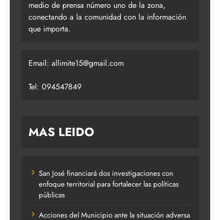
medio de prensa número uno de la zona,
conectando a la comunidad con la información
que importa.
Email:
allimite15@gmail.com
Tel: 094547849
MAS LEIDO
San José financiará dos investigaciones con
enfoque territorial para fortalecer las políticas
públicas
Acciones del Municipio ante la situación adversa