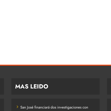
MAS LEIDO
San José financiará dos investigaciones con