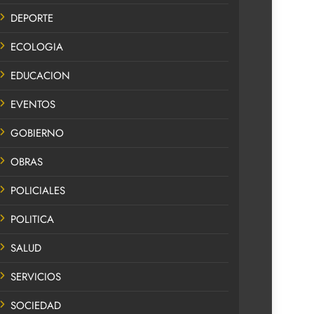
DEPORTE
ECOLOGIA
EDUCACION
EVENTOS
GOBIERNO
OBRAS
POLICIALES
POLITICA
SALUD
SERVICIOS
SOCIEDAD