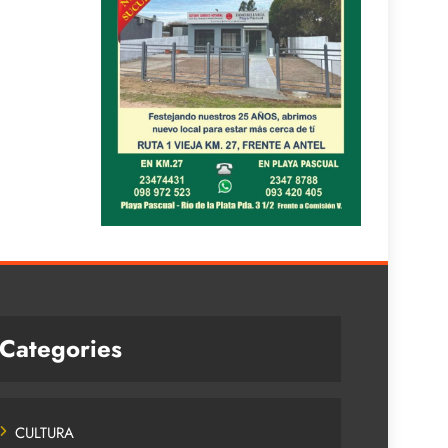
Categories
CULTURA