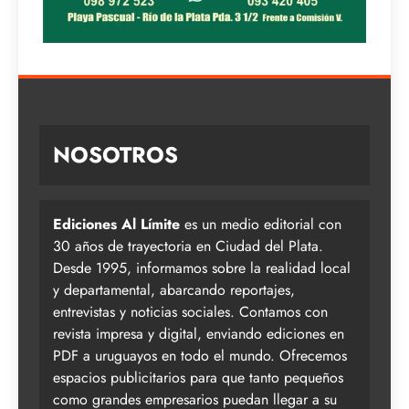
NOSOTROS
Ediciones Al Límite
es un medio editorial con
30 años de trayectoria en Ciudad del Plata.
Desde 1995, informamos sobre la realidad local
y departamental, abarcando reportajes,
entrevistas y noticias sociales. Contamos con
revista impresa y digital, enviando ediciones en
PDF a uruguayos en todo el mundo. Ofrecemos
espacios publicitarios para que tanto pequeños
como grandes empresarios puedan llegar a su