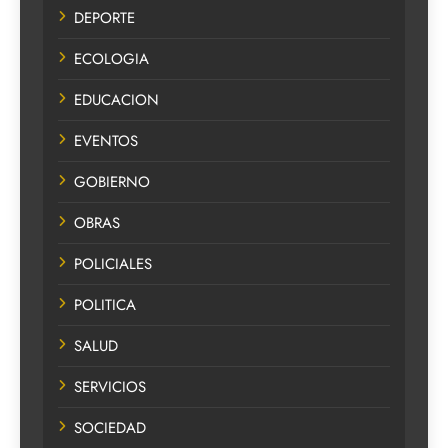
DEPORTE
ECOLOGIA
EDUCACION
EVENTOS
GOBIERNO
OBRAS
POLICIALES
POLITICA
SALUD
SERVICIOS
SOCIEDAD