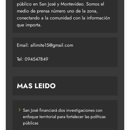
público en San José y Montevideo. Somos el
medio de prensa número uno de la zona,
conectando a la comunidad con la información
que importa.
Email:
allimite15@gmail.com
Tel: 094547849
MAS LEIDO
San José financiará dos investigaciones con
enfoque territorial para fortalecer las políticas
públicas