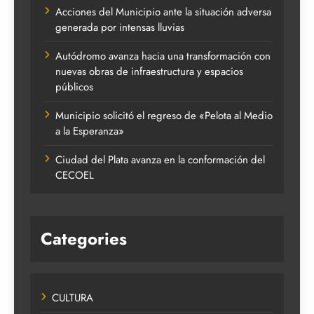
Acciones del Municipio ante la situación adversa
generada por intensas lluvias
Autódromo avanza hacia una transformación con
nuevas obras de infraestructura y espacios
públicos
Municipio solicitó el regreso de «Pelota al Medio
a la Esperanza»
Ciudad del Plata avanza en la conformación del
CECOEL
Categories
CULTURA