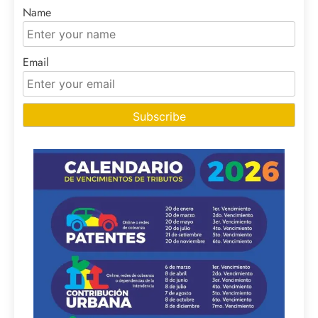
Name
Email