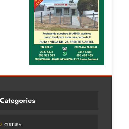
Categories
CULTURA