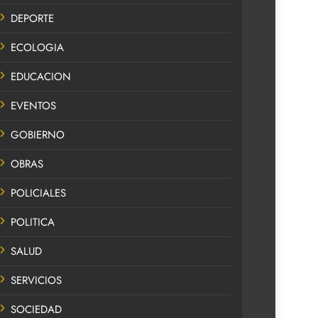
DEPORTE
ECOLOGIA
EDUCACION
EVENTOS
GOBIERNO
OBRAS
POLICIALES
POLITICA
SALUD
SERVICIOS
SOCIEDAD