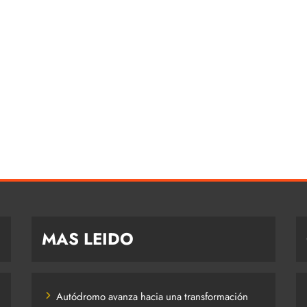
MAS LEIDO
Autódromo avanza hacia una transformación