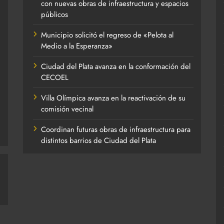
con nuevas obras de infraestructura y espacios
públicos
Municipio solicitó el regreso de «Pelota al
Medio a la Esperanza»
Ciudad del Plata avanza en la conformación del
CECOEL
Villa Olímpica avanza en la reactivación de su
comisión vecinal
Coordinan futuras obras de infraestructura para
distintos barrios de Ciudad del Plata