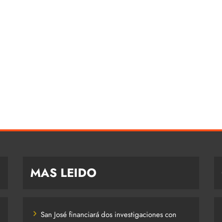
MAS LEIDO
San José financiará dos investigaciones con