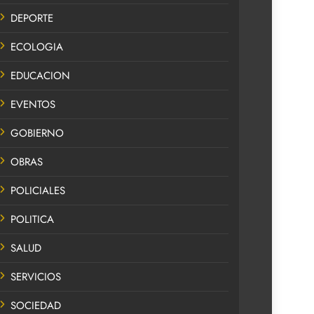
DEPORTE
ECOLOGIA
EDUCACION
EVENTOS
GOBIERNO
OBRAS
POLICIALES
POLITICA
SALUD
SERVICIOS
SOCIEDAD