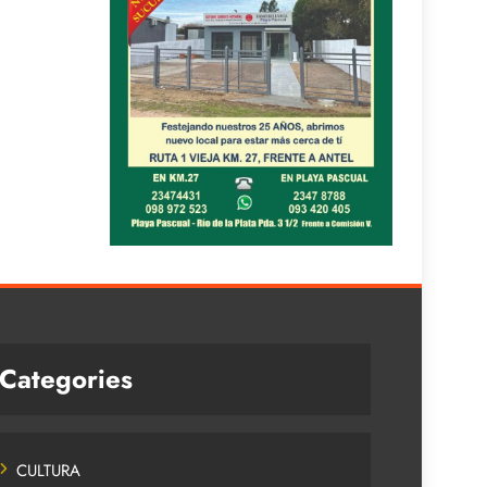
Categories
CULTURA