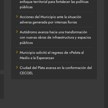
enfoque territorial para fortalecer las políticas
públicas
Acciones del Municipio ante la situación
adversa generada por intensas lluvias
Autódromo avanza hacia una transformación
con nuevas obras de infraestructura y espacios
públicos
Municipio solicitó el regreso de «Pelota al
Medio a la Esperanza»
Ciudad del Plata avanza en la conformación del
CECOEL