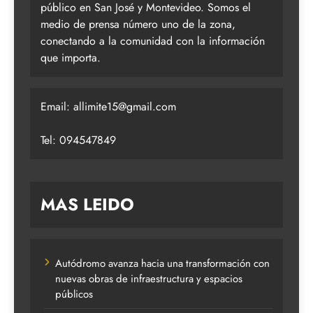
público en San José y Montevideo. Somos el
medio de prensa número uno de la zona,
conectando a la comunidad con la información
que importa.
Email:
allimite15@gmail.com
Tel: 094547849
MAS LEIDO
Autódromo avanza hacia una transformación con
nuevas obras de infraestructura y espacios
públicos