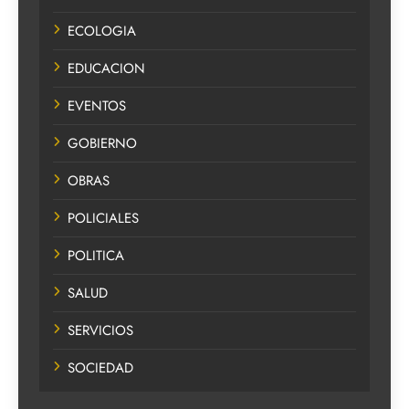
ECOLOGIA
EDUCACION
EVENTOS
GOBIERNO
OBRAS
POLICIALES
POLITICA
SALUD
SERVICIOS
SOCIEDAD