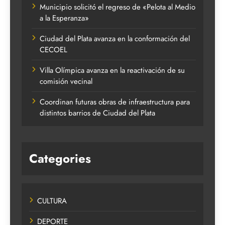
Municipio solicitó el regreso de «Pelota al Medio
a la Esperanza»
Ciudad del Plata avanza en la conformación del
CECOEL
Villa Olímpica avanza en la reactivación de su
comisión vecinal
Coordinan futuras obras de infraestructura para
distintos barrios de Ciudad del Plata
Categories
CULTURA
DEPORTE