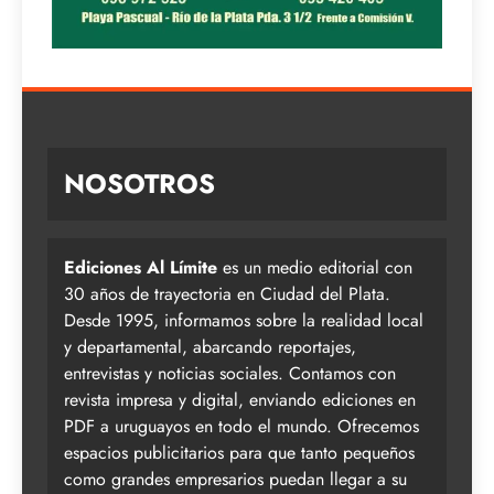
NOSOTROS
Ediciones Al Límite
es un medio editorial con
30 años de trayectoria en Ciudad del Plata.
Desde 1995, informamos sobre la realidad local
y departamental, abarcando reportajes,
entrevistas y noticias sociales. Contamos con
revista impresa y digital, enviando ediciones en
PDF a uruguayos en todo el mundo. Ofrecemos
espacios publicitarios para que tanto pequeños
como grandes empresarios puedan llegar a su