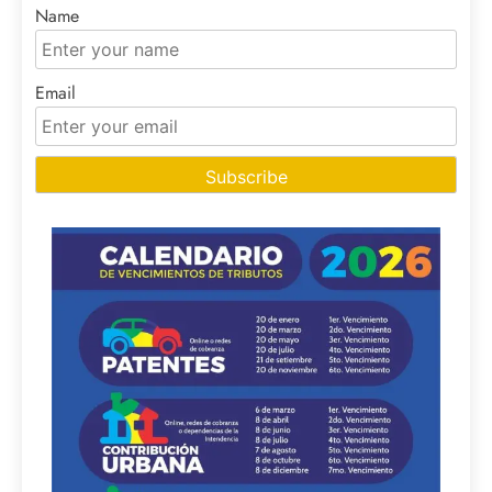
Name
Email