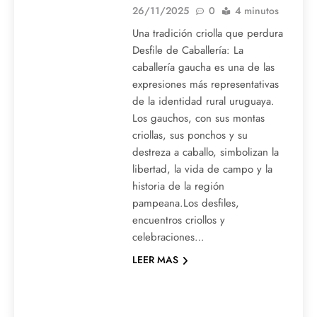
26/11/2025
0
4 minutos
Una tradición criolla que perdura
Desfile de Caballería: La
caballería gaucha es una de las
expresiones más representativas
de la identidad rural uruguaya.
Los gauchos, con sus montas
criollas, sus ponchos y su
destreza a caballo, simbolizan la
libertad, la vida de campo y la
historia de la región
pampeana.Los desfiles,
encuentros criollos y
celebraciones…
LEER MAS