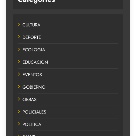
CULTURA
DEPORTE
ECOLOGIA
EDUCACION
EVENTOS
GOBIERNO
OBRAS
POLICIALES
POLITICA