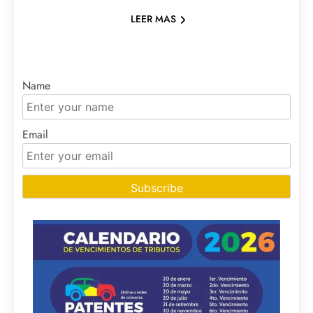
LEER MAS
Name
Email