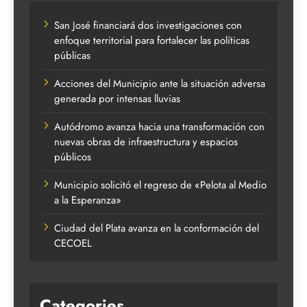
San José financiará dos investigaciones con
enfoque territorial para fortalecer las políticas
públicas
Acciones del Municipio ante la situación adversa
generada por intensas lluvias
Autódromo avanza hacia una transformación con
nuevas obras de infraestructura y espacios
públicos
Municipio solicitó el regreso de «Pelota al Medio
a la Esperanza»
Ciudad del Plata avanza en la conformación del
CECOEL
Categories