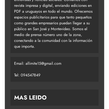
revista impresa y digital, enviando ediciones en
PDF a uruguayos en todo el mundo. Ofrecemos
espacios publicitarios para que tanto pequeños
como grandes empresarios puedan llegar a su
público en San José y Montevideo. Somos el
medio de prensa número uno de la zona,
conectando a la comunidad con la información
que importa.
Email:
allimite15@gmail.com
Tel: 094547849
MAS LEIDO