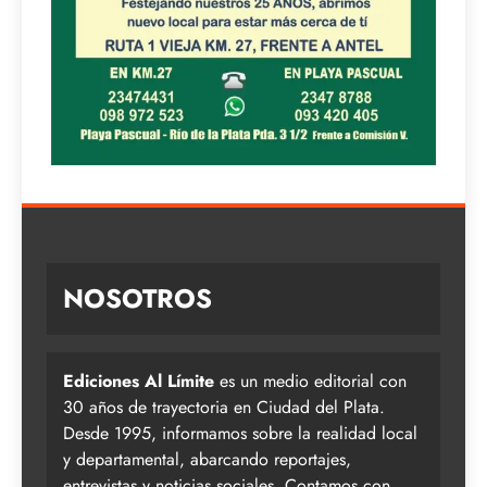
NOSOTROS
Ediciones Al Límite
es un medio editorial con
30 años de trayectoria en Ciudad del Plata.
Desde 1995, informamos sobre la realidad local
y departamental, abarcando reportajes,
entrevistas y noticias sociales. Contamos con