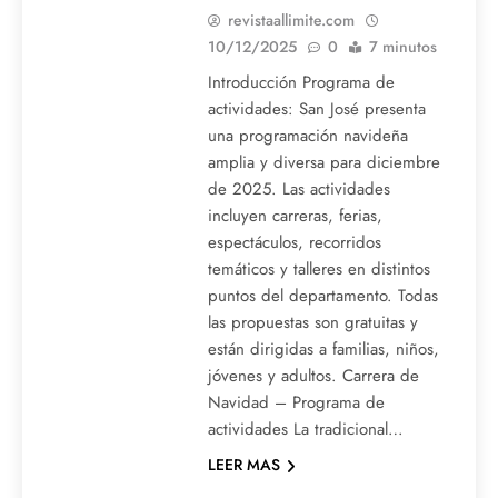
revistaallimite.com
10/12/2025
0
7 minutos
Introducción Programa de
actividades: San José presenta
una programación navideña
amplia y diversa para diciembre
de 2025. Las actividades
incluyen carreras, ferias,
espectáculos, recorridos
temáticos y talleres en distintos
puntos del departamento. Todas
las propuestas son gratuitas y
están dirigidas a familias, niños,
jóvenes y adultos. Carrera de
Navidad – Programa de
actividades La tradicional…
LEER MAS