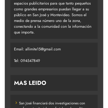
espacios publicitarios para que tanto pequeños
como grandes empresarios puedan llegar a su
público en San José y Montevideo. Somos el
medio de prensa número uno de la zona,
conectando a la comunidad con la información
que importa.
Email:
allimite15@gmail.com
Tel: 094547849
MAS LEIDO
San José financiará dos investigaciones con