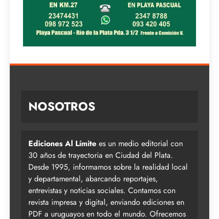
NOSOTROS
Ediciones Al Límite
es un medio editorial con
30 años de trayectoria en Ciudad del Plata.
Desde 1995, informamos sobre la realidad local
y departamental, abarcando reportajes,
entrevistas y noticias sociales. Contamos con
revista impresa y digital, enviando ediciones en
PDF a uruguayos en todo el mundo. Ofrecemos