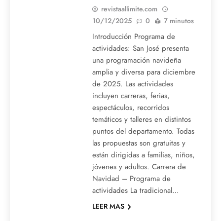
revistaallimite.com
10/12/2025
0
7 minutos
Introducción Programa de
actividades: San José presenta
una programación navideña
amplia y diversa para diciembre
de 2025. Las actividades
incluyen carreras, ferias,
espectáculos, recorridos
temáticos y talleres en distintos
puntos del departamento. Todas
las propuestas son gratuitas y
están dirigidas a familias, niños,
jóvenes y adultos. Carrera de
Navidad – Programa de
actividades La tradicional…
LEER MAS