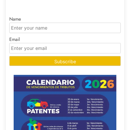
Name
Email