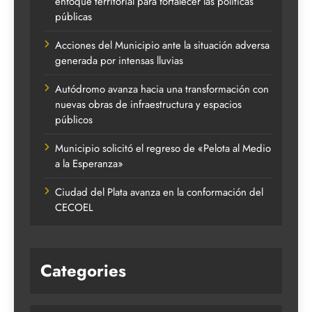
enfoque territorial para fortalecer las políticas
públicas
Acciones del Municipio ante la situación adversa
generada por intensas lluvias
Autódromo avanza hacia una transformación con
nuevas obras de infraestructura y espacios
públicos
Municipio solicitó el regreso de «Pelota al Medio
a la Esperanza»
Ciudad del Plata avanza en la conformación del
CECOEL
Categories