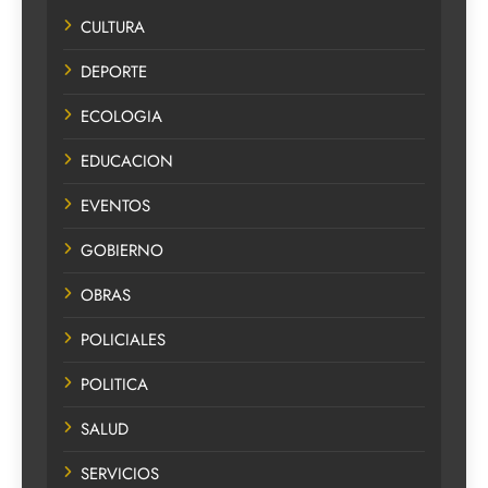
CULTURA
DEPORTE
ECOLOGIA
EDUCACION
EVENTOS
GOBIERNO
OBRAS
POLICIALES
POLITICA
SALUD
SERVICIOS