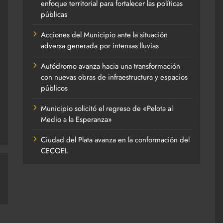
enfoque territorial para fortalecer las políticas
públicas
Acciones del Municipio ante la situación
adversa generada por intensas lluvias
Autódromo avanza hacia una transformación
con nuevas obras de infraestructura y espacios
públicos
Municipio solicitó el regreso de «Pelota al
Medio a la Esperanza»
Ciudad del Plata avanza en la conformación del
CECOEL