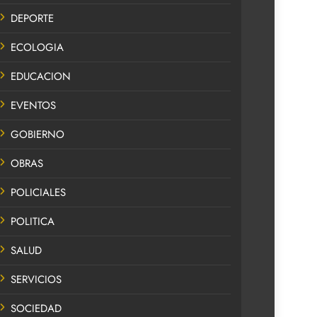
DEPORTE
ECOLOGIA
EDUCACION
EVENTOS
GOBIERNO
OBRAS
POLICIALES
POLITICA
SALUD
SERVICIOS
SOCIEDAD