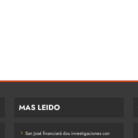
MAS LEIDO
San José financiará dos investigaciones con