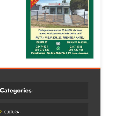
Categories
CULTURA