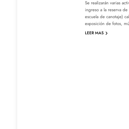
Se realizarán varias ac
ingreso a la reserva de
escuela de canotaje) ca
exposición de fotos, mú
LEER MAS