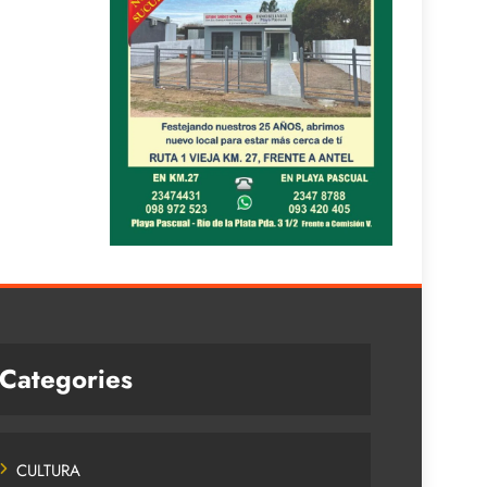
Categories
CULTURA