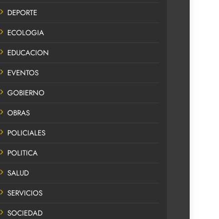
DEPORTE
ECOLOGIA
EDUCACION
EVENTOS
GOBIERNO
OBRAS
POLICIALES
POLITICA
SALUD
SERVICIOS
SOCIEDAD