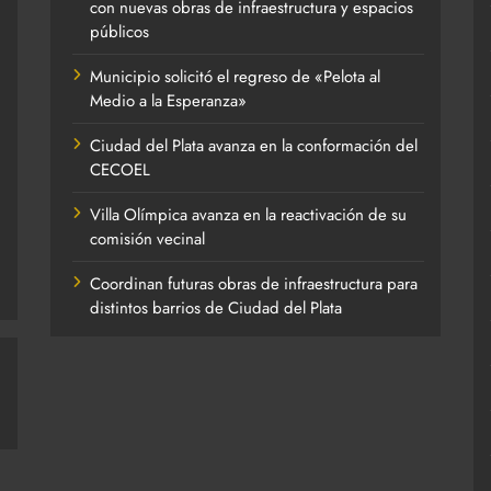
con nuevas obras de infraestructura y espacios
públicos
Municipio solicitó el regreso de «Pelota al
Medio a la Esperanza»
Ciudad del Plata avanza en la conformación del
CECOEL
Villa Olímpica avanza en la reactivación de su
comisión vecinal
Coordinan futuras obras de infraestructura para
distintos barrios de Ciudad del Plata