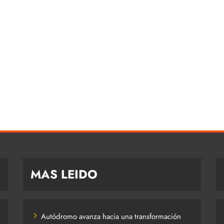
MAS LEIDO
Autódromo avanza hacia una transformación