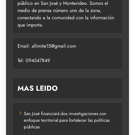
público en San José y Montevideo. Somos el
medio de prensa número uno de la zona,
conectando a la comunidad con la información
que importa.
Email:
allimite15@gmail.com
Tel: 094547849
MAS LEIDO
San José financiará dos investigaciones con
enfoque territorial para fortalecer las políticas
públicas