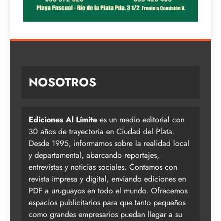
NOSOTROS
Ediciones Al Límite
es un medio editorial con
30 años de trayectoria en Ciudad del Plata.
Desde 1995, informamos sobre la realidad local
y departamental, abarcando reportajes,
entrevistas y noticias sociales. Contamos con
revista impresa y digital, enviando ediciones en
PDF a uruguayos en todo el mundo. Ofrecemos
espacios publicitarios para que tanto pequeños
como grandes empresarios puedan llegar a su