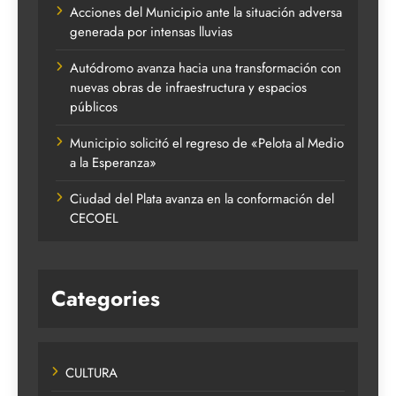
Acciones del Municipio ante la situación adversa
generada por intensas lluvias
Autódromo avanza hacia una transformación con
nuevas obras de infraestructura y espacios
públicos
Municipio solicitó el regreso de «Pelota al Medio
a la Esperanza»
Ciudad del Plata avanza en la conformación del
CECOEL
Categories
CULTURA