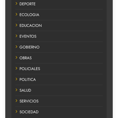
DEPORTE
ECOLOGIA
EDUCACION
EVENTOS
GOBIERNO
OBRAS
POLICIALES
POLITICA
SALUD
SERVICIOS
SOCIEDAD