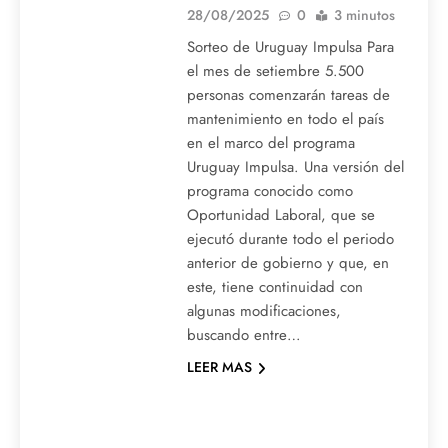
28/08/2025
0
3 minutos
Sorteo de Uruguay Impulsa Para
el mes de setiembre 5.500
personas comenzarán tareas de
mantenimiento en todo el país
en el marco del programa
Uruguay Impulsa. Una versión del
programa conocido como
Oportunidad Laboral, que se
ejecutó durante todo el periodo
anterior de gobierno y que, en
este, tiene continuidad con
algunas modificaciones,
buscando entre…
LEER MAS