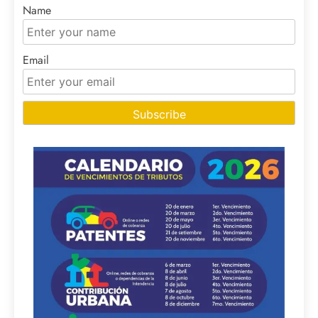
Name
Email