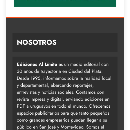
NOSOTROS
Ediciones Al Límite
es un medio editorial con
30 años de trayectoria en Ciudad del Plata.
Desde 1995, informamos sobre la realidad local
y departamental, abarcando reportajes,
entrevistas y noticias sociales. Contamos con
revista impresa y digital, enviando ediciones en
PDF a uruguayos en todo el mundo. Ofrecemos
espacios publicitarios para que tanto pequeños
como grandes empresarios puedan llegar a su
público en San José y Montevideo. Somos el