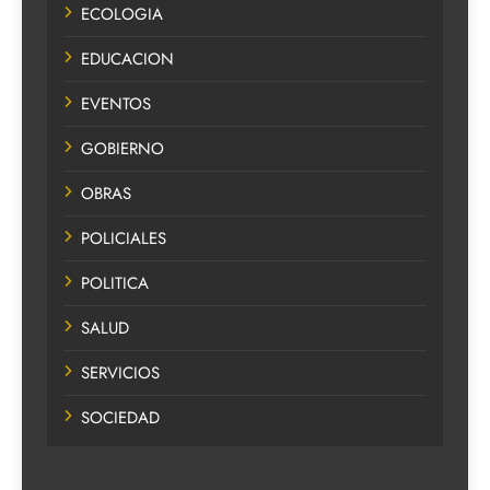
ECOLOGIA
EDUCACION
EVENTOS
GOBIERNO
OBRAS
POLICIALES
POLITICA
SALUD
SERVICIOS
SOCIEDAD