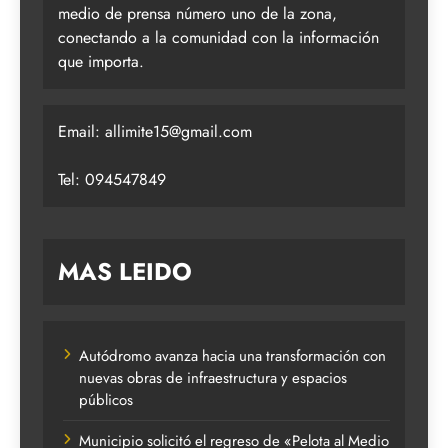
medio de prensa número uno de la zona,
conectando a la comunidad con la información
que importa.
Email:
allimite15@gmail.com
Tel: 094547849
MAS LEIDO
Autódromo avanza hacia una transformación con
nuevas obras de infraestructura y espacios
públicos
Municipio solicitó el regreso de «Pelota al Medio