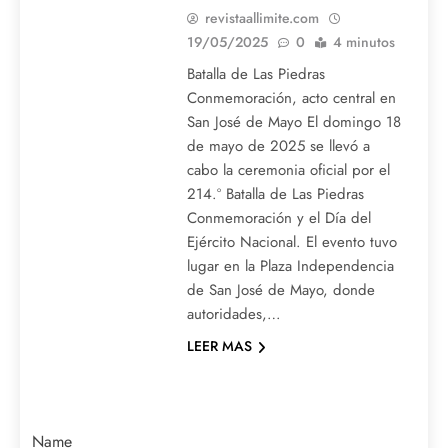
revistaallimite.com
19/05/2025
0
4 minutos
Batalla de Las Piedras
Conmemoración, acto central en
San José de Mayo El domingo 18
de mayo de 2025 se llevó a
cabo la ceremonia oficial por el
214.º Batalla de Las Piedras
Conmemoración y el Día del
Ejército Nacional. El evento tuvo
lugar en la Plaza Independencia
de San José de Mayo, donde
autoridades,…
LEER MAS
Name