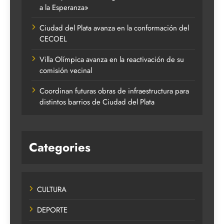
a la Esperanza»
Ciudad del Plata avanza en la conformación del
CECOEL
Villa Olímpica avanza en la reactivación de su
comisión vecinal
Coordinan futuras obras de infraestructura para
distintos barrios de Ciudad del Plata
Categories
CULTURA
DEPORTE