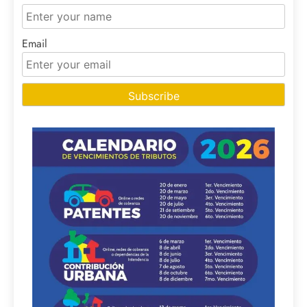
Email