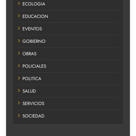
ECOLOGIA
EDUCACION
EVENTOS
GOBIERNO
OBRAS
POLICIALES
POLITICA
SALUD
SERVICIOS
SOCIEDAD