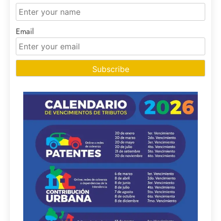
Email