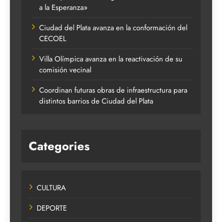
a la Esperanza»
Ciudad del Plata avanza en la conformación del
CECOEL
Villa Olímpica avanza en la reactivación de su
comisión vecinal
Coordinan futuras obras de infraestructura para
distintos barrios de Ciudad del Plata
Categories
CULTURA
DEPORTE