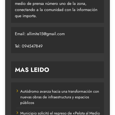
medio de prensa número uno de la zona,
conectando a la comunidad con la información
que importa.
Email:
allimite15@gmail.com
Tel: 094547849
MAS LEIDO
Autódromo avanza hacia una transformación con
nuevas obras de infraestructura y espacios
públicos
Municipio solicitó el regreso de «Pelota al Medio