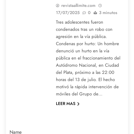
revistaallimite.com
17/07/2025
0
3 minutos
Tres adolescentes fueron
condenados tras un robo con
agresión en la vía pública.
Condenas por hurto: Un hombre
denunció un hurto en la vía
pública en el fraccionamiento del
Autódromo Nacional, en Ciudad
del Plata, próximo a las 22:00
horas del 13 de julio. El hecho
motivó la rápida intervención de
móviles del Grupo de…
LEER MAS
Name