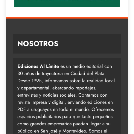
NOSOTROS
Ediciones Al Límite
es un medio editorial con
30 años de trayectoria en Ciudad del Plata.
Desde 1995, informamos sobre la realidad local
y departamental, abarcando reportajes,
entrevistas y noticias sociales. Contamos con
revista impresa y digital, enviando ediciones en
PDF a uruguayos en todo el mundo. Ofrecemos
espacios publicitarios para que tanto pequeños
como grandes empresarios puedan llegar a su
público en San José y Montevideo. Somos el