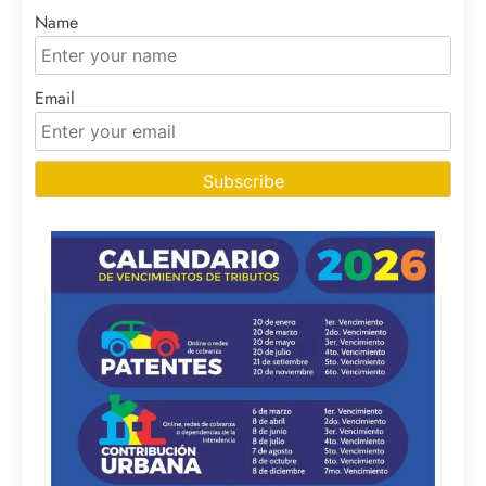
Name
Email