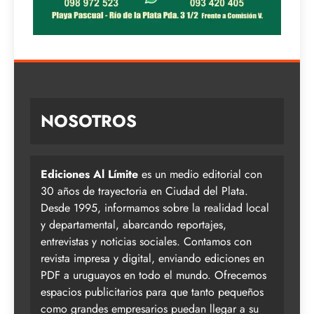
NOSOTROS
Ediciones Al Límite
es un medio editorial con
30 años de trayectoria en Ciudad del Plata.
Desde 1995, informamos sobre la realidad local
y departamental, abarcando reportajes,
entrevistas y noticias sociales. Contamos con
revista impresa y digital, enviando ediciones en
PDF a uruguayos en todo el mundo. Ofrecemos
espacios publicitarios para que tanto pequeños
como grandes empresarios puedan llegar a su