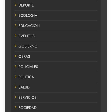
DEPORTE
ECOLOGIA
EDUCACION
EVENTOS
GOBIERNO
OBRAS
POLICIALES
POLITICA
SALUD
SERVICIOS
SOCIEDAD