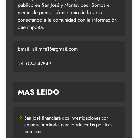
público en San José y Montevideo. Somos el
medio de prensa número uno de la zona,
conectando a la comunidad con la información
que importa.
Email:
allimite15@gmail.com
Tel: 094547849
MAS LEIDO
San José financiará dos investigaciones con
enfoque territorial para fortalecer las políticas
públicas