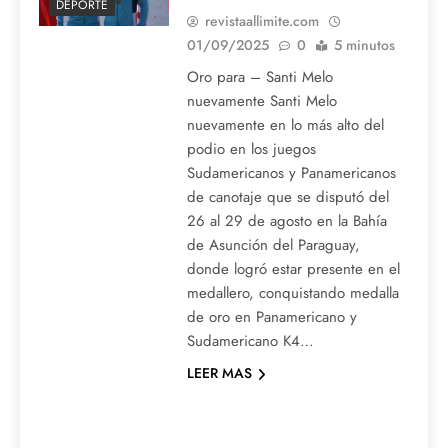
DEPORTE
revistaallimite.com
01/09/2025
0
5 minutos
Oro para – Santi Melo
nuevamente Santi Melo
nuevamente en lo más alto del
podio en los juegos
Sudamericanos y Panamericanos
de canotaje que se disputó del
26 al 29 de agosto en la Bahía
de Asunción del Paraguay,
donde logró estar presente en el
medallero, conquistando medalla
de oro en Panamericano y
Sudamericano K4…
LEER MAS