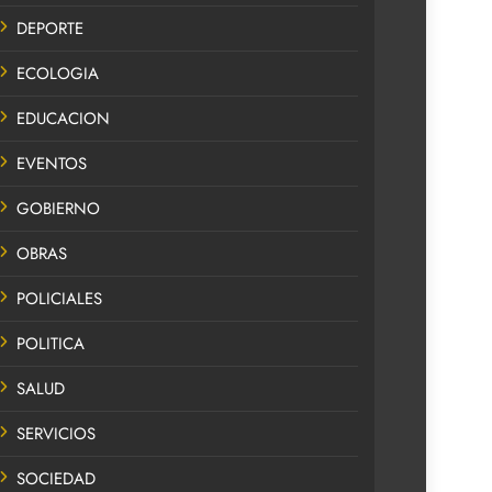
DEPORTE
ECOLOGIA
EDUCACION
EVENTOS
GOBIERNO
OBRAS
POLICIALES
POLITICA
SALUD
SERVICIOS
SOCIEDAD