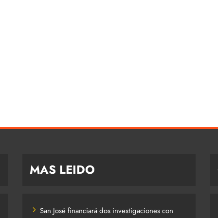
MAS LEIDO
San José financiará dos investigaciones con