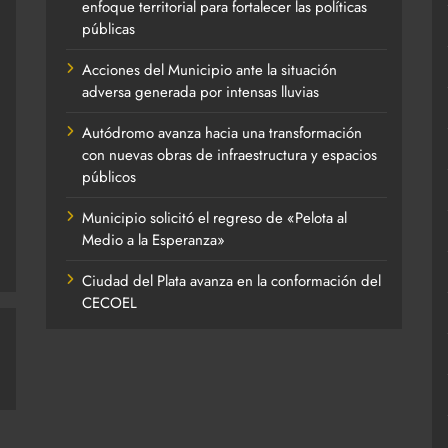
enfoque territorial para fortalecer las políticas
públicas
Acciones del Municipio ante la situación
adversa generada por intensas lluvias
Autódromo avanza hacia una transformación
con nuevas obras de infraestructura y espacios
públicos
Municipio solicitó el regreso de «Pelota al
Medio a la Esperanza»
Ciudad del Plata avanza en la conformación del
CECOEL