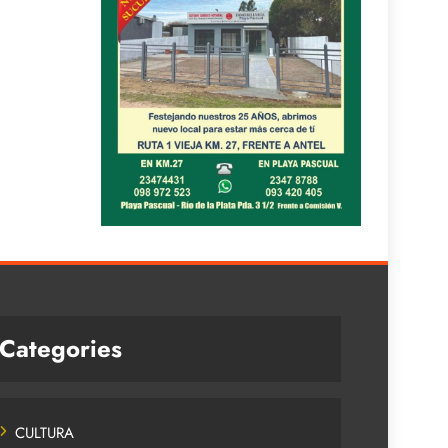
Categories
CULTURA