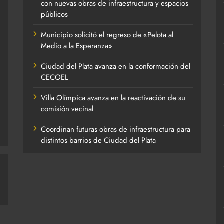
con nuevas obras de infraestructura y espacios
públicos
Municipio solicitó el regreso de «Pelota al
Medio a la Esperanza»
Ciudad del Plata avanza en la conformación del
CECOEL
Villa Olímpica avanza en la reactivación de su
comisión vecinal
Coordinan futuras obras de infraestructura para
distintos barrios de Ciudad del Plata