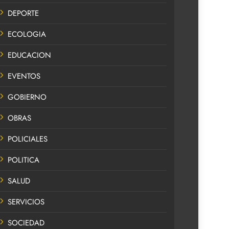
DEPORTE
ECOLOGIA
EDUCACION
EVENTOS
GOBIERNO
OBRAS
POLICIALES
POLITICA
SALUD
SERVICIOS
SOCIEDAD