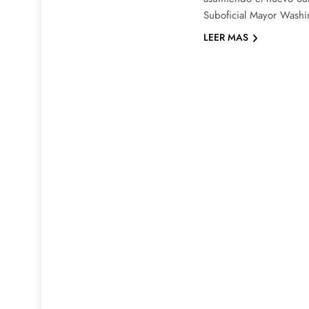
Suboficial Mayor Washin
LEER MAS