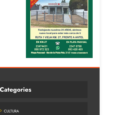
Categories
CULTURA