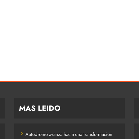
MAS LEIDO
Autódromo avanza hacia una transformación