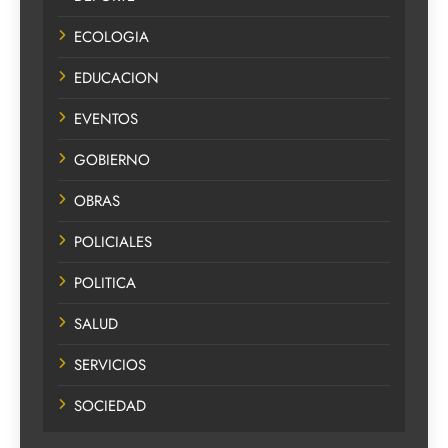
ECOLOGIA
EDUCACION
EVENTOS
GOBIERNO
OBRAS
POLICIALES
POLITICA
SALUD
SERVICIOS
SOCIEDAD