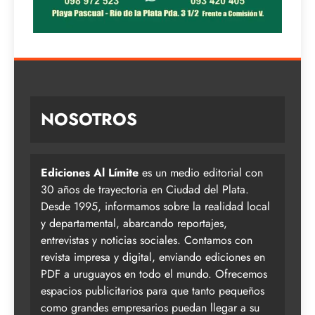
NOSOTROS
Ediciones Al Límite
es un medio editorial con
30 años de trayectoria en Ciudad del Plata.
Desde 1995, informamos sobre la realidad local
y departamental, abarcando reportajes,
entrevistas y noticias sociales. Contamos con
revista impresa y digital, enviando ediciones en
PDF a uruguayos en todo el mundo. Ofrecemos
espacios publicitarios para que tanto pequeños
como grandes empresarios puedan llegar a su