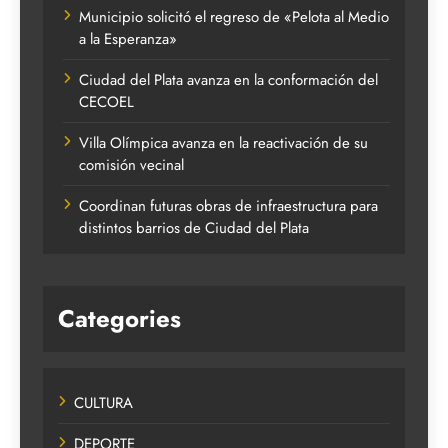
Municipio solicitó el regreso de «Pelota al Medio
a la Esperanza»
Ciudad del Plata avanza en la conformación del
CECOEL
Villa Olímpica avanza en la reactivación de su
comisión vecinal
Coordinan futuras obras de infraestructura para
distintos barrios de Ciudad del Plata
Categories
CULTURA
DEPORTE