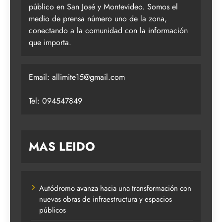
público en San José y Montevideo. Somos el
medio de prensa número uno de la zona,
conectando a la comunidad con la información
que importa.
Email:
allimite15@gmail.com
Tel: 094547849
MAS LEIDO
Autódromo avanza hacia una transformación con
nuevas obras de infraestructura y espacios
públicos