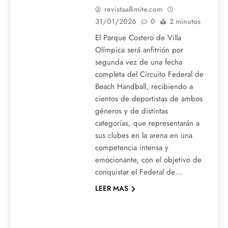
revistaallimite.com
31/01/2026
0
2 minutos
El Parque Costero de Villa
Olímpica será anfitrión por
segunda vez de una fecha
completa del Circuito Federal de
Beach Handball, recibiendo a
cientos de deportistas de ambos
géneros y de distintas
categorías, que representarán a
sus clubes en la arena en una
competencia intensa y
emocionante, con el objetivo de
conquistar el Federal de…
LEER MAS