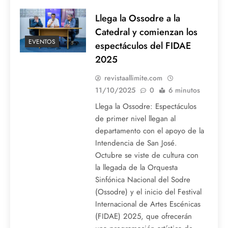
Llega la Ossodre a la
Catedral y comienzan los
EVENTOS
espectáculos del FIDAE
2025
revistaallimite.com
11/10/2025
0
6 minutos
Llega la Ossodre: Espectáculos
de primer nivel llegan al
departamento con el apoyo de la
Intendencia de San José.
Octubre se viste de cultura con
la llegada de la Orquesta
Sinfónica Nacional del Sodre
(Ossodre) y el inicio del Festival
Internacional de Artes Escénicas
(FIDAE) 2025, que ofrecerán