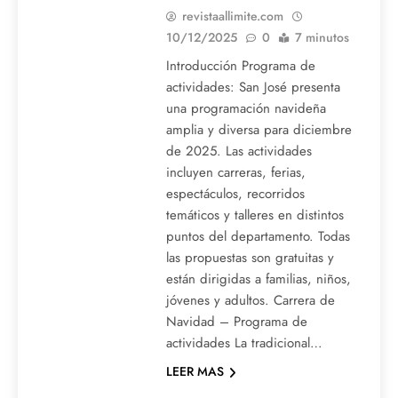
revistaallimite.com
10/12/2025
0
7 minutos
Introducción Programa de
actividades: San José presenta
una programación navideña
amplia y diversa para diciembre
de 2025. Las actividades
incluyen carreras, ferias,
espectáculos, recorridos
temáticos y talleres en distintos
puntos del departamento. Todas
las propuestas son gratuitas y
están dirigidas a familias, niños,
jóvenes y adultos. Carrera de
Navidad – Programa de
actividades La tradicional…
LEER MAS