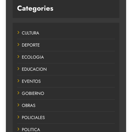
Categories
CULTURA
DEPORTE
ECOLOGIA
EDUCACION
EVENTOS
GOBIERNO
OBRAS
POLICIALES
POLITICA