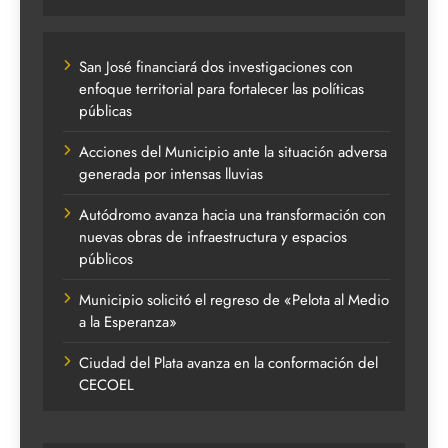
San José financiará dos investigaciones con
enfoque territorial para fortalecer las políticas
públicas
Acciones del Municipio ante la situación adversa
generada por intensas lluvias
Autódromo avanza hacia una transformación con
nuevas obras de infraestructura y espacios
públicos
Municipio solicitó el regreso de «Pelota al Medio
a la Esperanza»
Ciudad del Plata avanza en la conformación del
CECOEL