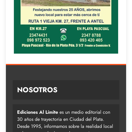
NOSOTROS
Ediciones Al Límite
es un medio editorial con
30 años de trayectoria en Ciudad del Plata.
Desde 1995, informamos sobre la realidad local