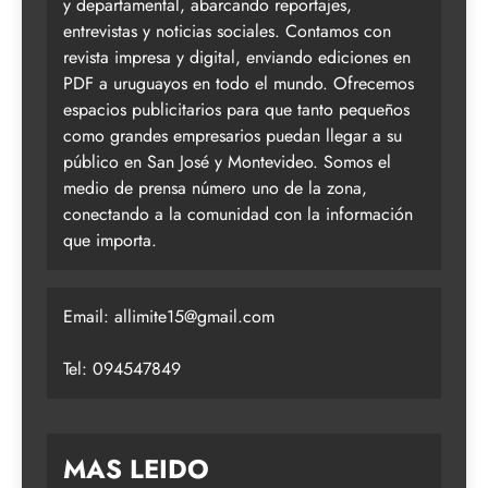
y departamental, abarcando reportajes,
entrevistas y noticias sociales. Contamos con
revista impresa y digital, enviando ediciones en
PDF a uruguayos en todo el mundo. Ofrecemos
espacios publicitarios para que tanto pequeños
como grandes empresarios puedan llegar a su
público en San José y Montevideo. Somos el
medio de prensa número uno de la zona,
conectando a la comunidad con la información
que importa.
Email:
allimite15@gmail.com
Tel: 094547849
MAS LEIDO