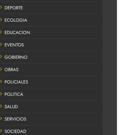
DEPORTE
ECOLOGIA
EDUCACION
EVENTOS
GOBIERNO
OBRAS
POLICIALES
POLITICA
SALUD
SERVICIOS
SOCIEDAD