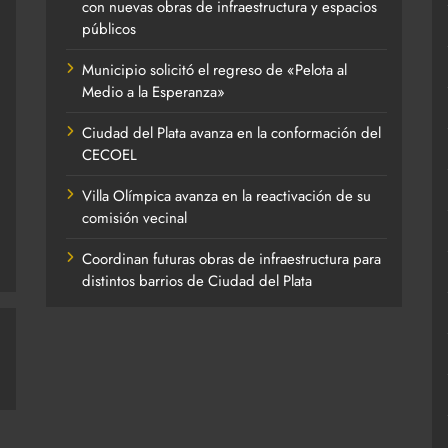
con nuevas obras de infraestructura y espacios
públicos
Municipio solicitó el regreso de «Pelota al
Medio a la Esperanza»
Ciudad del Plata avanza en la conformación del
CECOEL
Villa Olímpica avanza en la reactivación de su
comisión vecinal
Coordinan futuras obras de infraestructura para
distintos barrios de Ciudad del Plata