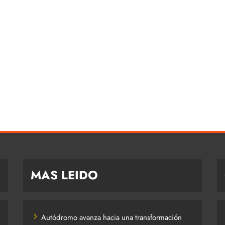
MAS LEIDO
Autódromo avanza hacia una transformación