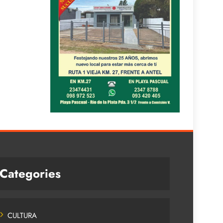
Categories
CULTURA