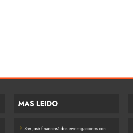
MAS LEIDO
San José financiará dos investigaciones con