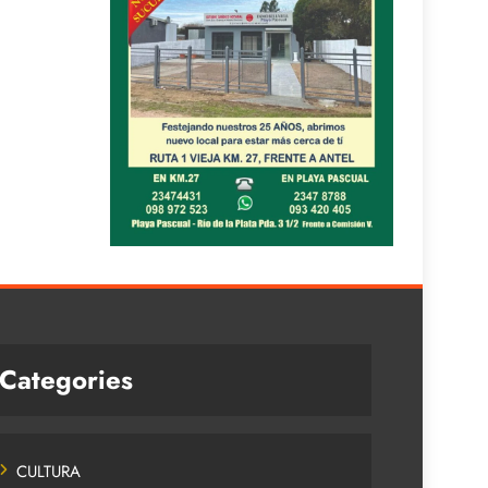
Categories
CULTURA