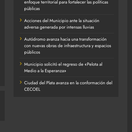
enfoque territorial para fortalecer las políticas
públicas
Acciones del Municipio ante la situación
adversa generada por intensas lluvias
Autódromo avanza hacia una transformación
con nuevas obras de infraestructura y espacios
públicos
Municipio solicitó el regreso de «Pelota al
Medio a la Esperanza»
Ciudad del Plata avanza en la conformación del
CECOEL