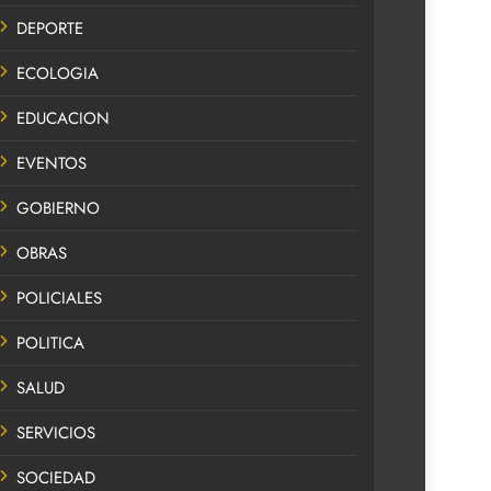
DEPORTE
ECOLOGIA
EDUCACION
EVENTOS
GOBIERNO
OBRAS
POLICIALES
POLITICA
SALUD
SERVICIOS
SOCIEDAD