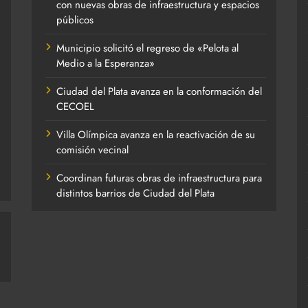
con nuevas obras de infraestructura y espacios
públicos
Municipio solicitó el regreso de «Pelota al
Medio a la Esperanza»
Ciudad del Plata avanza en la conformación del
CECOEL
Villa Olímpica avanza en la reactivación de su
comisión vecinal
Coordinan futuras obras de infraestructura para
distintos barrios de Ciudad del Plata