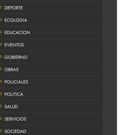
DEPORTE
ECOLOGIA
EDUCACION
EVENTOS
GOBIERNO
OBRAS
POLICIALES
POLITICA
SALUD
SERVICIOS
SOCIEDAD