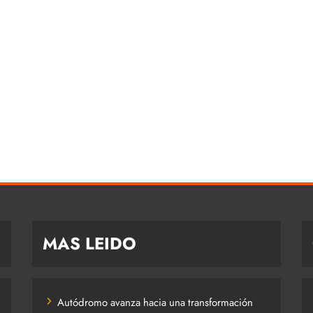
MAS LEIDO
Autódromo avanza hacia una transformación