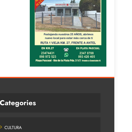
Categories
CULTURA