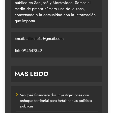
público en San José y Montevideo. Somos el
medio de prensa número uno de la zona,
conectando a la comunidad con la información
que importa.
Email:
allimite15@gmail.com
Tel: 094547849
MAS LEIDO
San José financiará dos investigaciones con
enfoque territorial para fortalecer las políticas
públicas