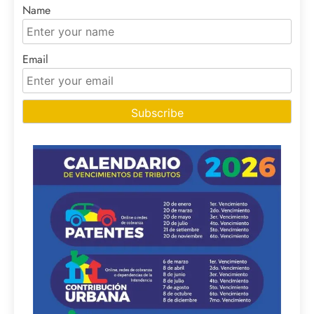
Name
Email