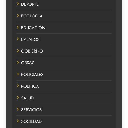
DEPORTE
ECOLOGIA
EDUCACION
EVENTOS
GOBIERNO
OBRAS
POLICIALES
POLITICA
SALUD
SERVICIOS
SOCIEDAD