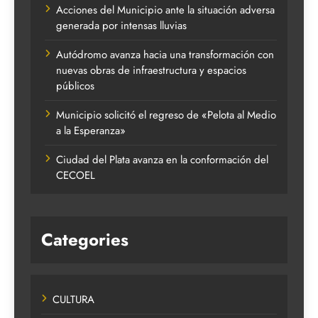
Acciones del Municipio ante la situación adversa
generada por intensas lluvias
Autódromo avanza hacia una transformación con
nuevas obras de infraestructura y espacios
públicos
Municipio solicitó el regreso de «Pelota al Medio
a la Esperanza»
Ciudad del Plata avanza en la conformación del
CECOEL
Categories
CULTURA