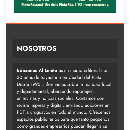
NOSOTROS
Ediciones Al Límite
es un medio editorial con
30 años de trayectoria en Ciudad del Plata.
Desde 1995, informamos sobre la realidad local
y departamental, abarcando reportajes,
entrevistas y noticias sociales. Contamos con
revista impresa y digital, enviando ediciones en
PDF a uruguayos en todo el mundo. Ofrecemos
espacios publicitarios para que tanto pequeños
como grandes empresarios puedan llegar a su