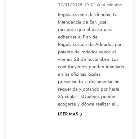
12/11/2025
0
4 minutos
Regularización de deudas: La
Intendencia de San José
recuerda que el plazo para
adherirse al Plan de
Regularización de Adeudos por
patente de rodados vence el
viernes 28 de noviembre. Los
contribuyentes pueden tramitarlo
en las oficinas locales
presentando la documentación
requerida y optando por hasta
36 cuotas. ¿Quiénes pueden
acogerse y dónde realizar el…
LEER MAS