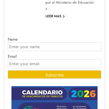
por el Ministerio de Educación
y…
LEER MAS
Name
Email