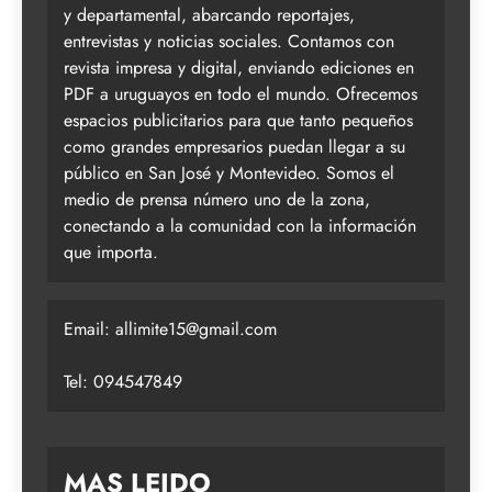
y departamental, abarcando reportajes,
entrevistas y noticias sociales. Contamos con
revista impresa y digital, enviando ediciones en
PDF a uruguayos en todo el mundo. Ofrecemos
espacios publicitarios para que tanto pequeños
como grandes empresarios puedan llegar a su
público en San José y Montevideo. Somos el
medio de prensa número uno de la zona,
conectando a la comunidad con la información
que importa.
Email:
allimite15@gmail.com
Tel: 094547849
MAS LEIDO