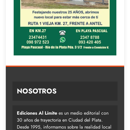
NOSOTROS
Ediciones Al Límite
es un medio editorial con
30 años de trayectoria en Ciudad del Plata.
Desde 1995, informamos sobre la realidad local