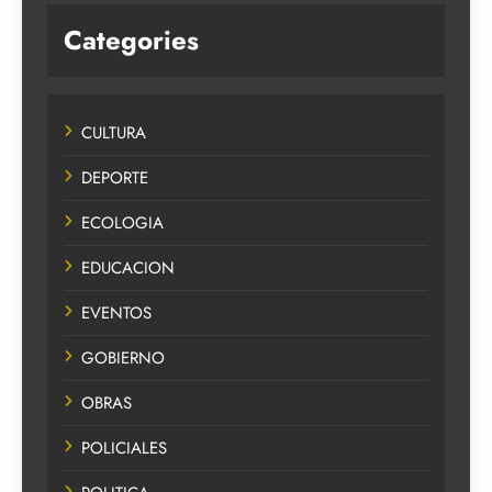
Categories
CULTURA
DEPORTE
ECOLOGIA
EDUCACION
EVENTOS
GOBIERNO
OBRAS
POLICIALES