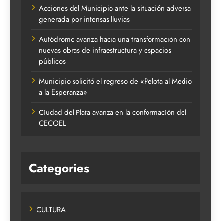
Acciones del Municipio ante la situación adversa
generada por intensas lluvias
Autódromo avanza hacia una transformación con
nuevas obras de infraestructura y espacios
públicos
Municipio solicitó el regreso de «Pelota al Medio
a la Esperanza»
Ciudad del Plata avanza en la conformación del
CECOEL
Categories
CULTURA