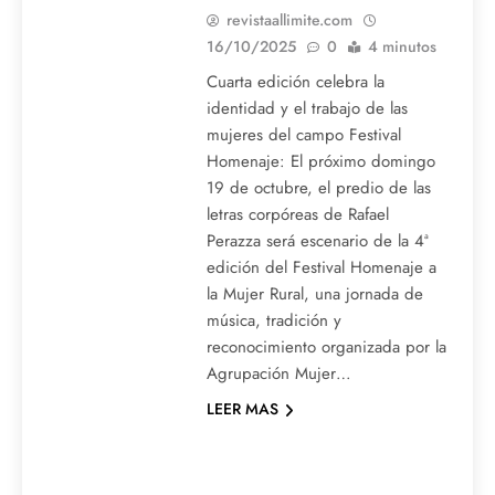
revistaallimite.com
16/10/2025
0
4 minutos
Cuarta edición celebra la
identidad y el trabajo de las
mujeres del campo Festival
Homenaje: El próximo domingo
19 de octubre, el predio de las
letras corpóreas de Rafael
Perazza será escenario de la 4ª
edición del Festival Homenaje a
la Mujer Rural, una jornada de
música, tradición y
reconocimiento organizada por la
Agrupación Mujer…
LEER MAS