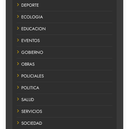
DEPORTE
ECOLOGIA
EDUCACION
EVENTOS
GOBIERNO
OBRAS
POLICIALES
POLITICA
SALUD
SERVICIOS
SOCIEDAD