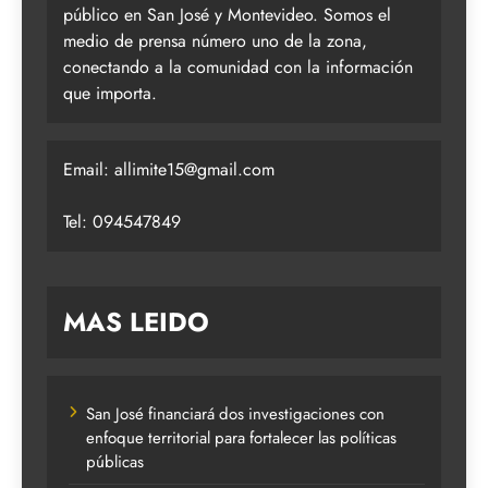
público en San José y Montevideo. Somos el
medio de prensa número uno de la zona,
conectando a la comunidad con la información
que importa.
Email:
allimite15@gmail.com
Tel: 094547849
MAS LEIDO
San José financiará dos investigaciones con
enfoque territorial para fortalecer las políticas
públicas