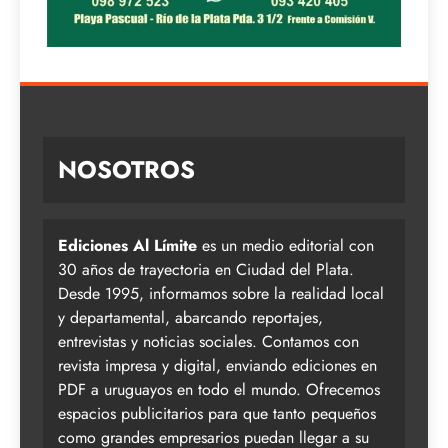
NOSOTROS
Ediciones Al Límite
es un medio editorial con
30 años de trayectoria en Ciudad del Plata.
Desde 1995, informamos sobre la realidad local
y departamental, abarcando reportajes,
entrevistas y noticias sociales. Contamos con
revista impresa y digital, enviando ediciones en
PDF a uruguayos en todo el mundo. Ofrecemos
espacios publicitarios para que tanto pequeños
como grandes empresarios puedan llegar a su