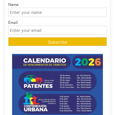
Name
Email