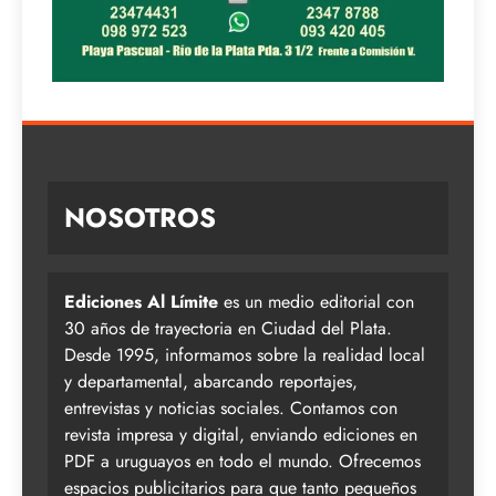
NOSOTROS
Ediciones Al Límite
es un medio editorial con
30 años de trayectoria en Ciudad del Plata.
Desde 1995, informamos sobre la realidad local
y departamental, abarcando reportajes,
entrevistas y noticias sociales. Contamos con
revista impresa y digital, enviando ediciones en
PDF a uruguayos en todo el mundo. Ofrecemos
espacios publicitarios para que tanto pequeños