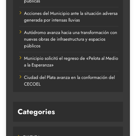
públicas
Acciones del Municipio ante la situación adversa
generada por intensas lluvias
Autódromo avanza hacia una transformación con
nuevas obras de infraestructura y espacios
públicos
Municipio solicitó el regreso de «Pelota al Medio
a la Esperanza»
Ciudad del Plata avanza en la conformación del
CECOEL
Categories