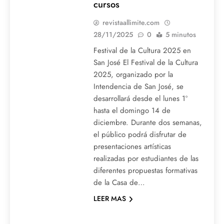
cursos
revistaallimite.com
28/11/2025
0
5 minutos
Festival de la Cultura 2025 en
San José El Festival de la Cultura
2025, organizado por la
Intendencia de San José, se
desarrollará desde el lunes 1º
hasta el domingo 14 de
diciembre. Durante dos semanas,
el público podrá disfrutar de
presentaciones artísticas
realizadas por estudiantes de las
diferentes propuestas formativas
de la Casa de…
LEER MAS