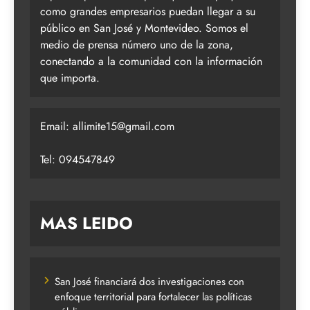
como grandes empresarios puedan llegar a su
público en San José y Montevideo. Somos el
medio de prensa número uno de la zona,
conectando a la comunidad con la información
que importa.
Email:
allimite15@gmail.com
Tel: 094547849
MAS LEIDO
San José financiará dos investigaciones con
enfoque territorial para fortalecer las políticas