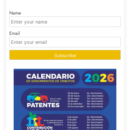
Name
Email