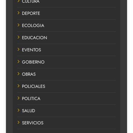
CULTURA
DEPORTE
ECOLOGIA
EDUCACION
EVENTOS
GOBIERNO
OBRAS
POLICIALES
POLITICA
SALUD
SERVICIOS