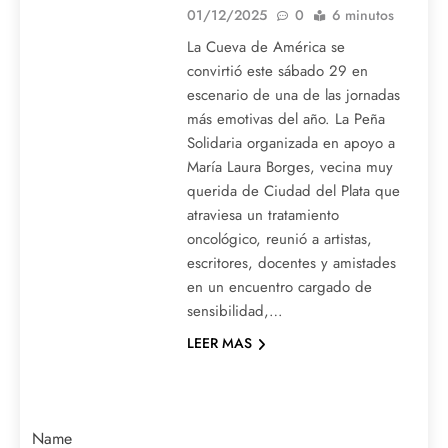
01/12/2025
0
6 minutos
La Cueva de América se
convirtió este sábado 29 en
escenario de una de las jornadas
más emotivas del año. La Peña
Solidaria organizada en apoyo a
María Laura Borges, vecina muy
querida de Ciudad del Plata que
atraviesa un tratamiento
oncológico, reunió a artistas,
escritores, docentes y amistades
en un encuentro cargado de
sensibilidad,…
LEER MAS
Name