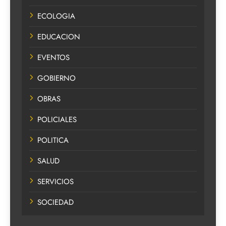
ECOLOGIA
EDUCACION
EVENTOS
GOBIERNO
OBRAS
POLICIALES
POLITICA
SALUD
SERVICIOS
SOCIEDAD