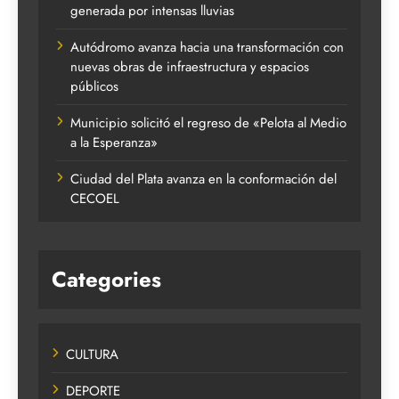
generada por intensas lluvias
Autódromo avanza hacia una transformación con
nuevas obras de infraestructura y espacios
públicos
Municipio solicitó el regreso de «Pelota al Medio
a la Esperanza»
Ciudad del Plata avanza en la conformación del
CECOEL
Categories
CULTURA
DEPORTE