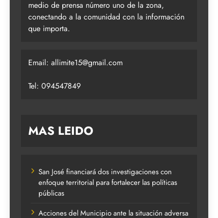
medio de prensa número uno de la zona,
conectando a la comunidad con la información
que importa.
Email:
allimite15@gmail.com
Tel: 094547849
MAS LEIDO
San José financiará dos investigaciones con
enfoque territorial para fortalecer las políticas
públicas
Acciones del Municipio ante la situación adversa