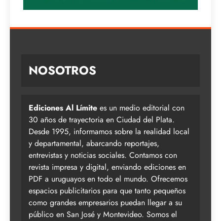
NOSOTROS
Ediciones Al Límite
es un medio editorial con
30 años de trayectoria en Ciudad del Plata.
Desde 1995, informamos sobre la realidad local
y departamental, abarcando reportajes,
entrevistas y noticias sociales. Contamos con
revista impresa y digital, enviando ediciones en
PDF a uruguayos en todo el mundo. Ofrecemos
espacios publicitarios para que tanto pequeños
como grandes empresarios puedan llegar a su
público en San José y Montevideo. Somos el