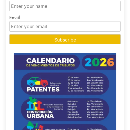
Email