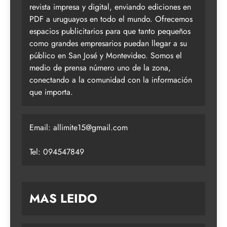
revista impresa y digital, enviando ediciones en
PDF a uruguayos en todo el mundo. Ofrecemos
espacios publicitarios para que tanto pequeños
como grandes empresarios puedan llegar a su
público en San José y Montevideo. Somos el
medio de prensa número uno de la zona,
conectando a la comunidad con la información
que importa.
Email:
allimite15@gmail.com
Tel: 094547849
MAS LEIDO