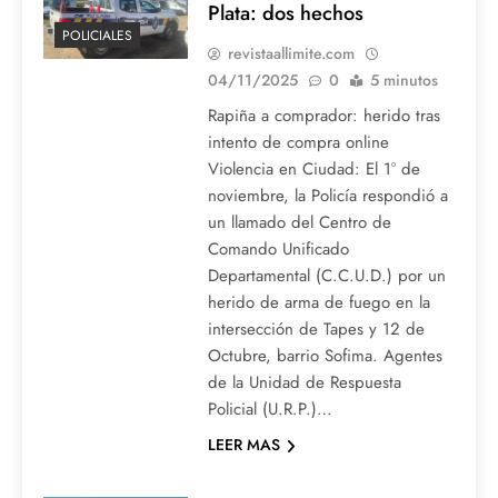
Plata: dos hechos
POLICIALES
revistaallimite.com
04/11/2025
0
5 minutos
Rapiña a comprador: herido tras
intento de compra online
Violencia en Ciudad: El 1° de
noviembre, la Policía respondió a
un llamado del Centro de
Comando Unificado
Departamental (C.C.U.D.) por un
herido de arma de fuego en la
intersección de Tapes y 12 de
Octubre, barrio Sofima. Agentes
de la Unidad de Respuesta
Policial (U.R.P.)…
LEER MAS