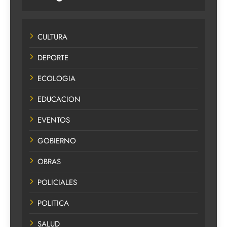
CULTURA
DEPORTE
ECOLOGIA
EDUCACION
EVENTOS
GOBIERNO
OBRAS
POLICIALES
POLITICA
SALUD