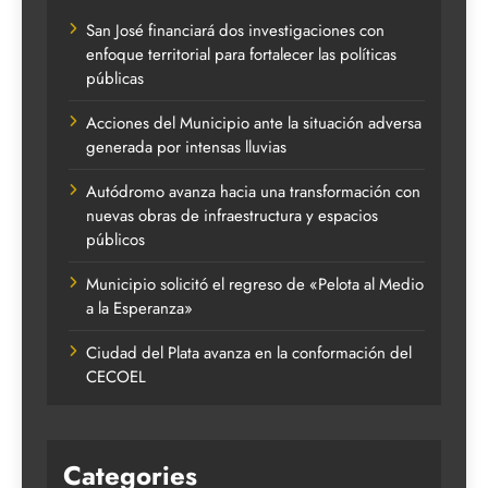
San José financiará dos investigaciones con
enfoque territorial para fortalecer las políticas
públicas
Acciones del Municipio ante la situación adversa
generada por intensas lluvias
Autódromo avanza hacia una transformación con
nuevas obras de infraestructura y espacios
públicos
Municipio solicitó el regreso de «Pelota al Medio
a la Esperanza»
Ciudad del Plata avanza en la conformación del
CECOEL
Categories