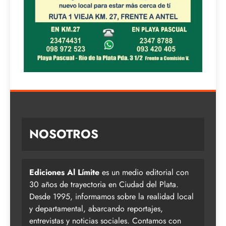
NOSOTROS
Ediciones Al Límite
es un medio editorial con
30 años de trayectoria en Ciudad del Plata.
Desde 1995, informamos sobre la realidad local
y departamental, abarcando reportajes,
entrevistas y noticias sociales. Contamos con