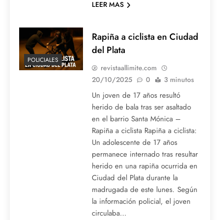
LEER MAS
Rapiña a ciclista en Ciudad
del Plata
POLICIALES
revistaallimite.com
20/10/2025
0
3 minutos
Un joven de 17 años resultó
herido de bala tras ser asaltado
en el barrio Santa Mónica –
Rapiña a ciclista Rapiña a ciclista:
Un adolescente de 17 años
permanece internado tras resultar
herido en una rapiña ocurrida en
Ciudad del Plata durante la
madrugada de este lunes. Según
la información policial, el joven
circulaba…