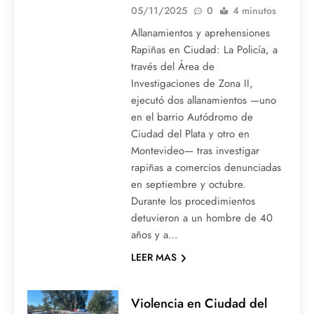
05/11/2025
0
4 minutos
Allanamientos y aprehensiones
Rapiñas en Ciudad: La Policía, a
través del Área de
Investigaciones de Zona II,
ejecutó dos allanamientos —uno
en el barrio Autódromo de
Ciudad del Plata y otro en
Montevideo— tras investigar
rapiñas a comercios denunciadas
en septiembre y octubre.
Durante los procedimientos
detuvieron a un hombre de 40
años y a…
LEER MAS
Violencia en Ciudad del