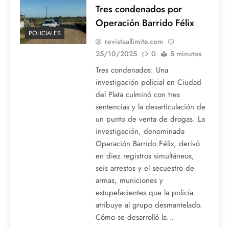
Tres condenados por
Operación Barrido Félix
POLICIALES
revistaallimite.com
25/10/2025
0
5 minutos
Tres condenados: Una
investigación policial en Ciudad
del Plata culminó con tres
sentencias y la desarticulación de
un punto de venta de drogas. La
investigación, denominada
Operación Barrido Félix, derivó
en diez registros simultáneos,
seis arrestos y el secuestro de
armas, municiones y
estupefacientes que la policía
atribuye al grupo desmantelado.
Cómo se desarrolló la…