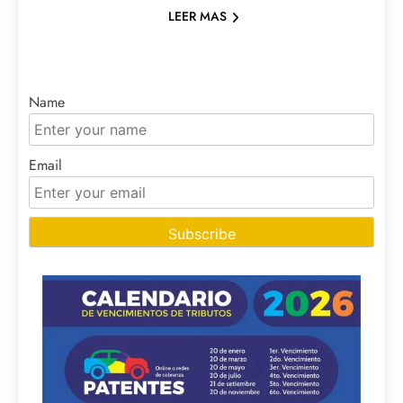
LEER MAS
Name
Email