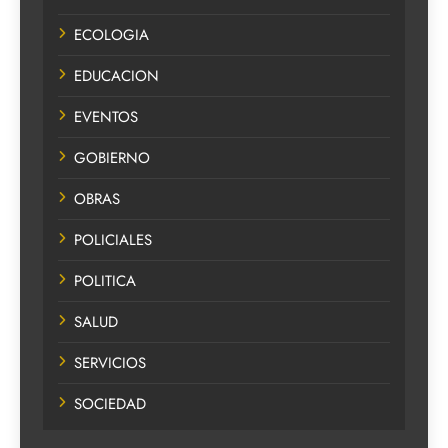
ECOLOGIA
EDUCACION
EVENTOS
GOBIERNO
OBRAS
POLICIALES
POLITICA
SALUD
SERVICIOS
SOCIEDAD