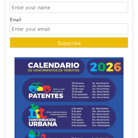
Email