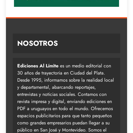
NOSOTROS
Ediciones Al Límite
es un medio editorial con
30 años de trayectoria en Ciudad del Plata.
Desde 1995, informamos sobre la realidad local
y departamental, abarcando reportajes,
entrevistas y noticias sociales. Contamos con
revista impresa y digital, enviando ediciones en
PDF a uruguayos en todo el mundo. Ofrecemos
espacios publicitarios para que tanto pequeños
como grandes empresarios puedan llegar a su
público en San José y Montevideo. Somos el