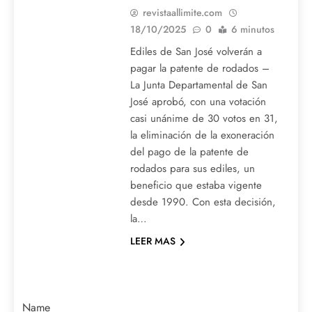
revistaallimite.com
18/10/2025
0
6 minutos
Ediles de San José volverán a
pagar la patente de rodados –
La Junta Departamental de San
José aprobó, con una votación
casi unánime de 30 votos en 31,
la eliminación de la exoneración
del pago de la patente de
rodados para sus ediles, un
beneficio que estaba vigente
desde 1990. Con esta decisión,
la…
LEER MAS
Name