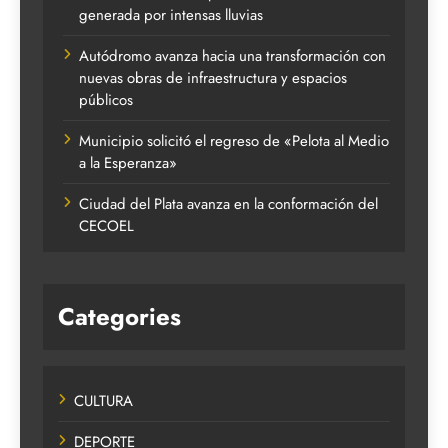
generada por intensas lluvias
Autódromo avanza hacia una transformación con
nuevas obras de infraestructura y espacios
públicos
Municipio solicitó el regreso de «Pelota al Medio
a la Esperanza»
Ciudad del Plata avanza en la conformación del
CECOEL
Categories
CULTURA
DEPORTE