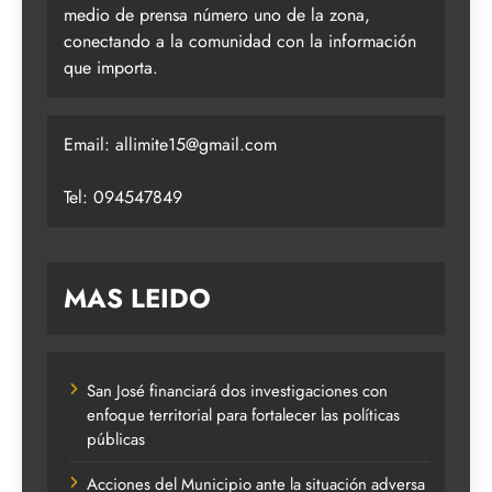
medio de prensa número uno de la zona,
conectando a la comunidad con la información
que importa.
Email:
allimite15@gmail.com
Tel: 094547849
MAS LEIDO
San José financiará dos investigaciones con
enfoque territorial para fortalecer las políticas
públicas
Acciones del Municipio ante la situación adversa