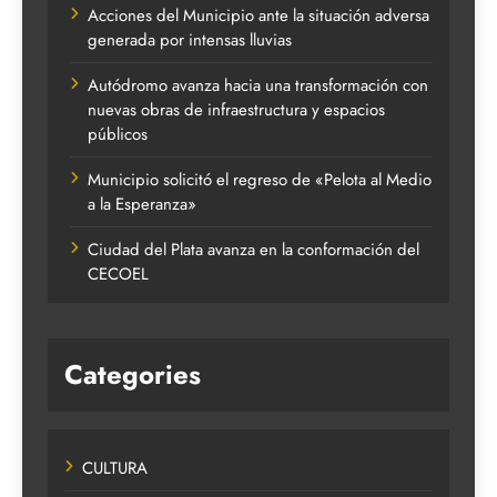
Acciones del Municipio ante la situación adversa
generada por intensas lluvias
Autódromo avanza hacia una transformación con
nuevas obras de infraestructura y espacios
públicos
Municipio solicitó el regreso de «Pelota al Medio
a la Esperanza»
Ciudad del Plata avanza en la conformación del
CECOEL
Categories
CULTURA