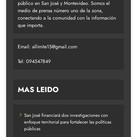
público en San José y Montevideo. Somos el
medio de prensa número uno de la zona,
conectando a la comunidad con la información
que importa.
Email:
allimite15@gmail.com
Tel: 094547849
MAS LEIDO
San José financiará dos investigaciones con
enfoque territorial para fortalecer las políticas
públicas