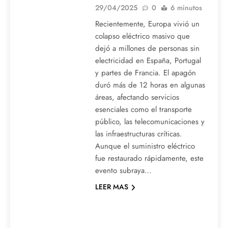
29/04/2025
0
6 minutos
Recientemente, Europa vivió un
colapso eléctrico masivo que
dejó a millones de personas sin
electricidad en España, Portugal
y partes de Francia. El apagón
duró más de 12 horas en algunas
áreas, afectando servicios
esenciales como el transporte
público, las telecomunicaciones y
las infraestructuras críticas.
Aunque el suministro eléctrico
fue restaurado rápidamente, este
evento subraya…
LEER MAS