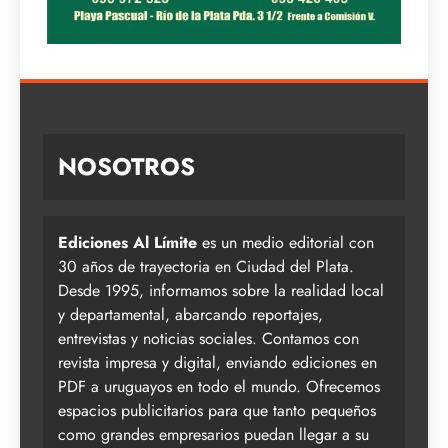
NOSOTROS
Ediciones Al Límite
es un medio editorial con
30 años de trayectoria en Ciudad del Plata.
Desde 1995, informamos sobre la realidad local
y departamental, abarcando reportajes,
entrevistas y noticias sociales. Contamos con
revista impresa y digital, enviando ediciones en
PDF a uruguayos en todo el mundo. Ofrecemos
espacios publicitarios para que tanto pequeños
como grandes empresarios puedan llegar a su