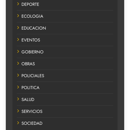
DEPORTE
ECOLOGIA
EDUCACION
EVENTOS
GOBIERNO
OBRAS
POLICIALES
POLITICA
SALUD
SERVICIOS
SOCIEDAD