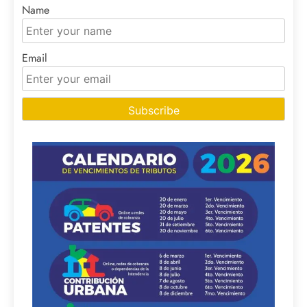
Name
Email