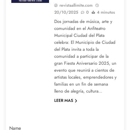
revistaallimite.com
20/10/2025
0
4 minutos
Dos jornadas de música, arte y
comunidad en el Anfiteatro
Municipal Ciudad del Plata
celebra: El Municipio de Ciudad
del Plata invita a toda la
comunidad a participar de la
gran Fiesta Aniversario 2025, un
evento que reunirá a cientos de
artistas locales, emprendedores y
familias en un fin de semana
lleno de alegría, cultura…
LEER MAS
Name