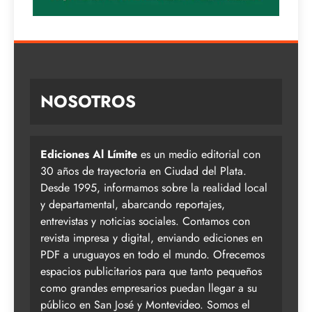
NOSOTROS
Ediciones Al Límite
es un medio editorial con
30 años de trayectoria en Ciudad del Plata.
Desde 1995, informamos sobre la realidad local
y departamental, abarcando reportajes,
entrevistas y noticias sociales. Contamos con
revista impresa y digital, enviando ediciones en
PDF a uruguayos en todo el mundo. Ofrecemos
espacios publicitarios para que tanto pequeños
como grandes empresarios puedan llegar a su
público en San José y Montevideo. Somos el