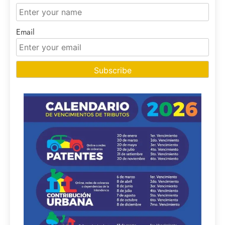
Email