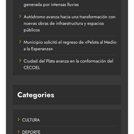
generada por intensas lluvias
Autódromo avanza hacia una transformación con
nuevas obras de infraestructura y espacios
públicos
Municipio solicitó el regreso de «Pelota al Medio
a la Esperanza»
Ciudad del Plata avanza en la conformación del
CECOEL
Categories
CULTURA
DEPORTE