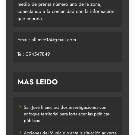
medio de prensa número uno de la zona,
conectando a la comunidad con la información
que importa.
Email:
allimite15@gmail.com
Tel: 094547849
MAS LEIDO
San José financiará dos investigaciones con
enfoque territorial para fortalecer las políticas
públicas
Acciones del Municipio ante la situación adversa