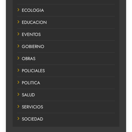
ECOLOGIA
EDUCACION
EVENTOS
GOBIERNO
OBRAS
POLICIALES
POLITICA
SALUD
SERVICIOS
SOCIEDAD