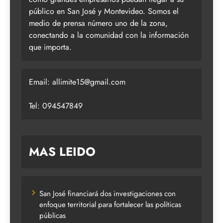
público en San José y Montevideo. Somos el
medio de prensa número uno de la zona,
conectando a la comunidad con la información
que importa.
Email:
allimite15@gmail.com
Tel: 094547849
MAS LEIDO
San José financiará dos investigaciones con
enfoque territorial para fortalecer las políticas
públicas