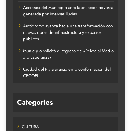
Acciones del Municipio ante la situación adversa
generada por intensas lluvias
Autódromo avanza hacia una transformación con
nuevas obras de infraestructura y espacios
públicos
Municipio solicitó el regreso de «Pelota al Medio
a la Esperanza»
Ciudad del Plata avanza en la conformación del
CECOEL
Categories
CULTURA