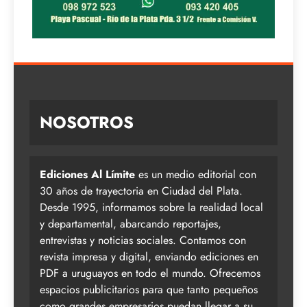
NOSOTROS
Ediciones Al Límite
es un medio editorial con
30 años de trayectoria en Ciudad del Plata.
Desde 1995, informamos sobre la realidad local
y departamental, abarcando reportajes,
entrevistas y noticias sociales. Contamos con
revista impresa y digital, enviando ediciones en
PDF a uruguayos en todo el mundo. Ofrecemos
espacios publicitarios para que tanto pequeños
como grandes empresarios puedan llegar a su