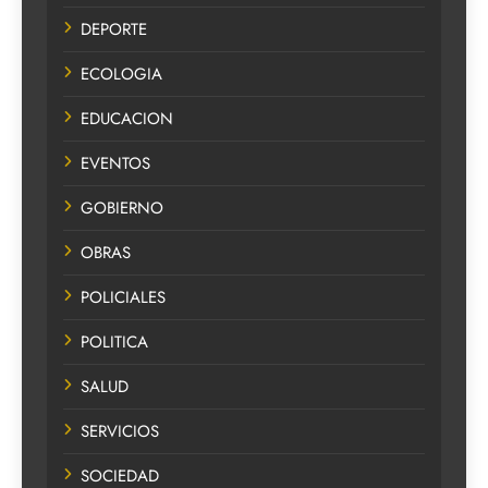
DEPORTE
ECOLOGIA
EDUCACION
EVENTOS
GOBIERNO
OBRAS
POLICIALES
POLITICA
SALUD
SERVICIOS
SOCIEDAD