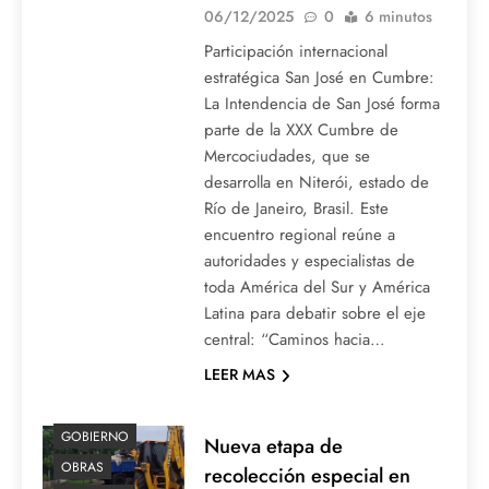
06/12/2025
0
6 minutos
Participación internacional
estratégica San José en Cumbre:
La Intendencia de San José forma
parte de la XXX Cumbre de
Mercociudades, que se
desarrolla en Niterói, estado de
Río de Janeiro, Brasil. Este
encuentro regional reúne a
autoridades y especialistas de
toda América del Sur y América
Latina para debatir sobre el eje
central: “Caminos hacia…
LEER MAS
GOBIERNO
Nueva etapa de
OBRAS
recolección especial en