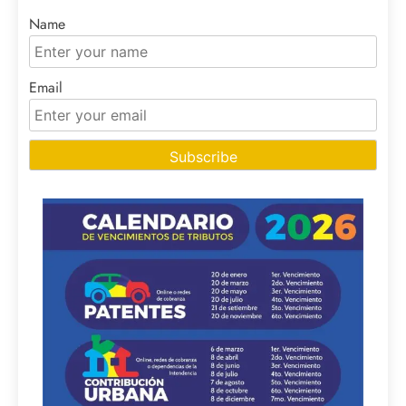
Name
Email