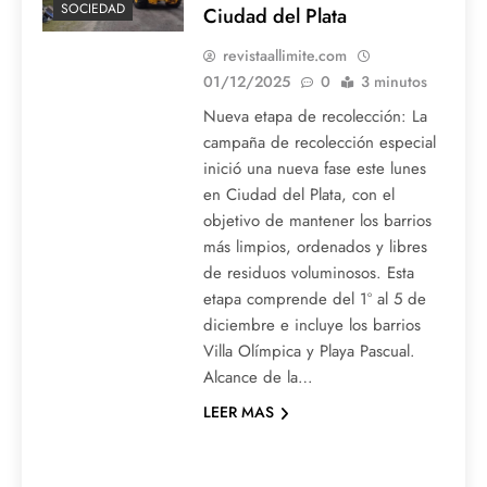
SOCIEDAD
Ciudad del Plata
revistaallimite.com
01/12/2025
0
3 minutos
Nueva etapa de recolección: La
campaña de recolección especial
inició una nueva fase este lunes
en Ciudad del Plata, con el
objetivo de mantener los barrios
más limpios, ordenados y libres
de residuos voluminosos. Esta
etapa comprende del 1º al 5 de
diciembre e incluye los barrios
Villa Olímpica y Playa Pascual.
Alcance de la…
LEER MAS