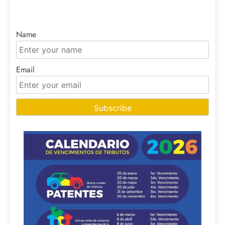
Name
Email