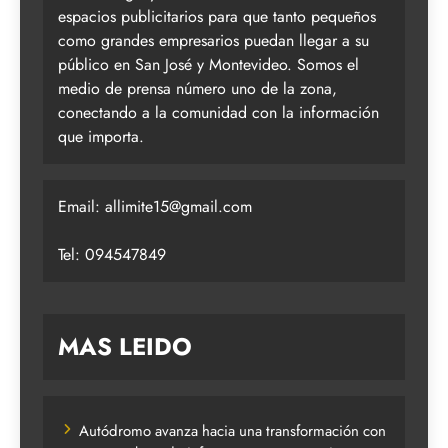
espacios publicitarios para que tanto pequeños
como grandes empresarios puedan llegar a su
público en San José y Montevideo. Somos el
medio de prensa número uno de la zona,
conectando a la comunidad con la información
que importa.
Email:
allimite15@gmail.com
Tel: 094547849
MAS LEIDO
Autódromo avanza hacia una transformación con