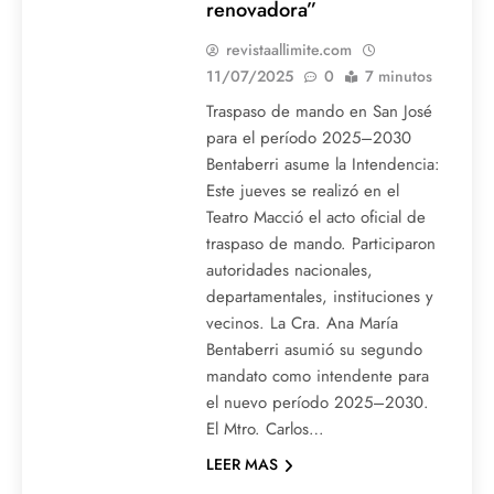
renovadora”
revistaallimite.com
11/07/2025
0
7 minutos
Traspaso de mando en San José
para el período 2025–2030
Bentaberri asume la Intendencia:
Este jueves se realizó en el
Teatro Macció el acto oficial de
traspaso de mando. Participaron
autoridades nacionales,
departamentales, instituciones y
vecinos. La Cra. Ana María
Bentaberri asumió su segundo
mandato como intendente para
el nuevo período 2025–2030.
El Mtro. Carlos…
LEER MAS