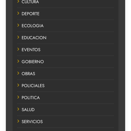
CULTURA
DEPORTE
ECOLOGIA
EDUCACION
EVENTOS
GOBIERNO
OBRAS
POLICIALES
POLITICA
SALUD
SERVICIOS