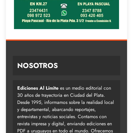
NOSOTROS
Ediciones Al Límite
es un medio editorial con
30 años de trayectoria en Ciudad del Plata.
Desde 1995, informamos sobre la realidad local
y departamental, abarcando reportajes,
entrevistas y noticias sociales. Contamos con
revista impresa y digital, enviando ediciones en
PDF a uruguayos en todo el mundo. Ofrecemos