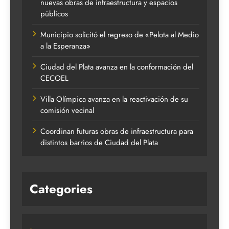
nuevas obras de infraestructura y espacios
públicos
Municipio solicitó el regreso de «Pelota al Medio
a la Esperanza»
Ciudad del Plata avanza en la conformación del
CECOEL
Villa Olímpica avanza en la reactivación de su
comisión vecinal
Coordinan futuras obras de infraestructura para
distintos barrios de Ciudad del Plata
Categories