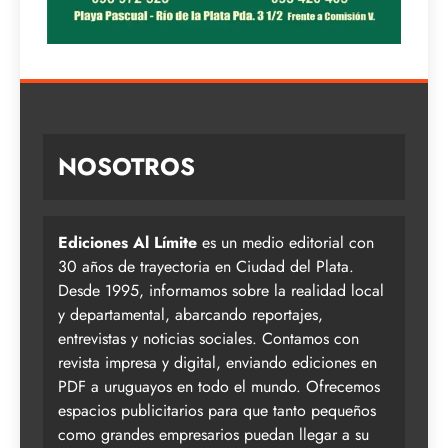
NOSOTROS
Ediciones Al Límite
es un medio editorial con
30 años de trayectoria en Ciudad del Plata.
Desde 1995, informamos sobre la realidad local
y departamental, abarcando reportajes,
entrevistas y noticias sociales. Contamos con
revista impresa y digital, enviando ediciones en
PDF a uruguayos en todo el mundo. Ofrecemos
espacios publicitarios para que tanto pequeños
como grandes empresarios puedan llegar a su