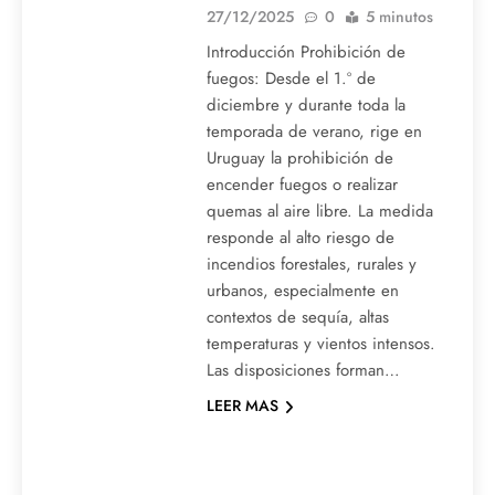
27/12/2025
0
5 minutos
Introducción Prohibición de
fuegos: Desde el 1.º de
diciembre y durante toda la
temporada de verano, rige en
Uruguay la prohibición de
encender fuegos o realizar
quemas al aire libre. La medida
responde al alto riesgo de
incendios forestales, rurales y
urbanos, especialmente en
contextos de sequía, altas
temperaturas y vientos intensos.
Las disposiciones forman…
LEER MAS