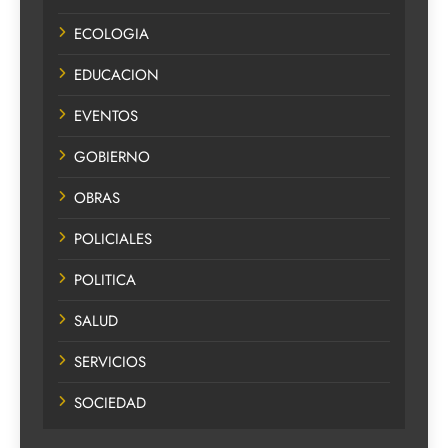
ECOLOGIA
EDUCACION
EVENTOS
GOBIERNO
OBRAS
POLICIALES
POLITICA
SALUD
SERVICIOS
SOCIEDAD