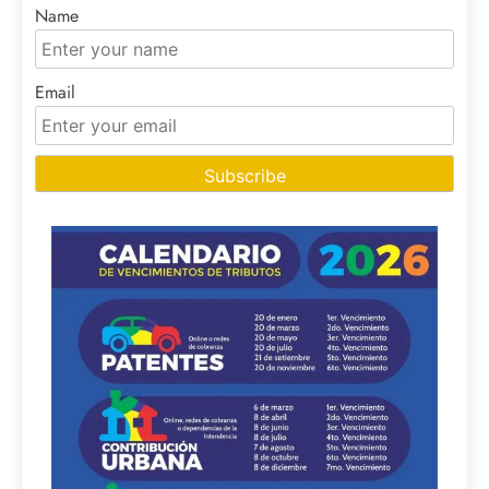
Name
Email