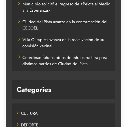
Municipio solicitó el regreso de «Pelota al Medio
a la Esperanza»
Ciudad del Plata avanza en la conformación del
CECOEL
Villa Olímpica avanza en la reactivación de su
comisión vecinal
Coordinan futuras obras de infraestructura para
distintos barrios de Ciudad del Plata
Categories
CULTURA
DEPORTE