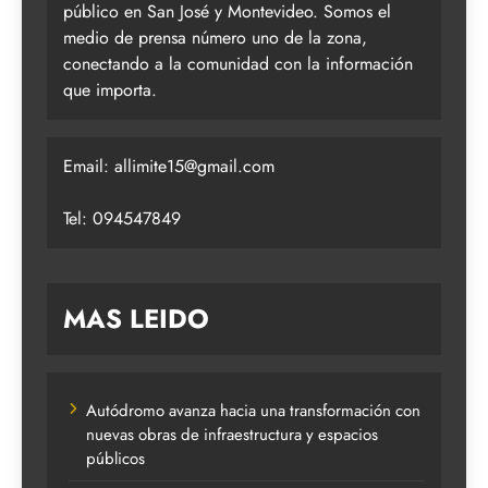
público en San José y Montevideo. Somos el
medio de prensa número uno de la zona,
conectando a la comunidad con la información
que importa.
Email:
allimite15@gmail.com
Tel: 094547849
MAS LEIDO
Autódromo avanza hacia una transformación con
nuevas obras de infraestructura y espacios
públicos