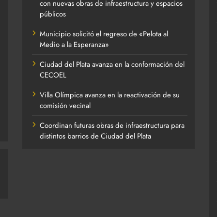
con nuevas obras de infraestructura y espacios
públicos
Municipio solicitó el regreso de «Pelota al
Medio a la Esperanza»
Ciudad del Plata avanza en la conformación del
CECOEL
Villa Olímpica avanza en la reactivación de su
comisión vecinal
Coordinan futuras obras de infraestructura para
distintos barrios de Ciudad del Plata