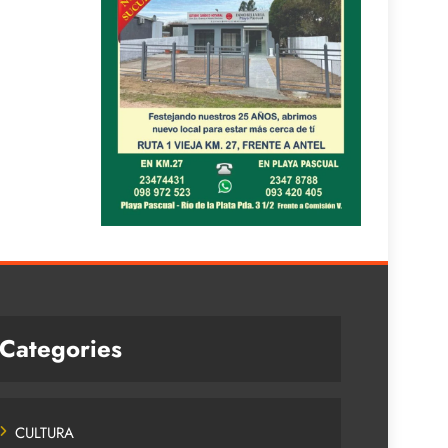
Categories
CULTURA