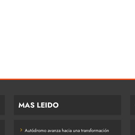
MAS LEIDO
Autódromo avanza hacia una transformación