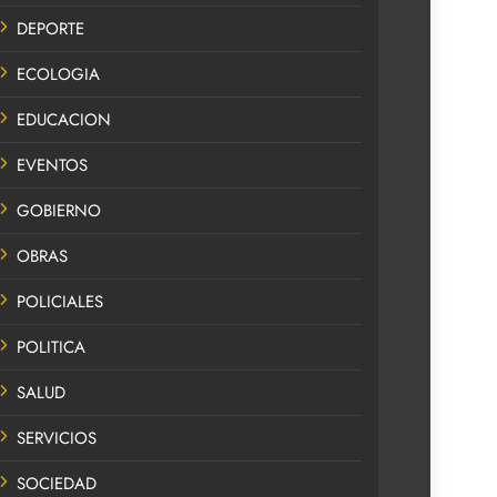
DEPORTE
ECOLOGIA
EDUCACION
EVENTOS
GOBIERNO
OBRAS
POLICIALES
POLITICA
SALUD
SERVICIOS
SOCIEDAD