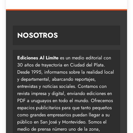
NOSOTROS
Ediciones Al Límite
es un medio editorial con
30 años de trayectoria en Ciudad del Plata.
Desde 1995, informamos sobre la realidad local
y departamental, abarcando reportajes,
entrevistas y noticias sociales. Contamos con
revista impresa y digital, enviando ediciones en
PDF a uruguayos en todo el mundo. Ofrecemos
espacios publicitarios para que tanto pequeños
como grandes empresarios puedan llegar a su
público en San José y Montevideo. Somos el
medio de prensa número uno de la zona,