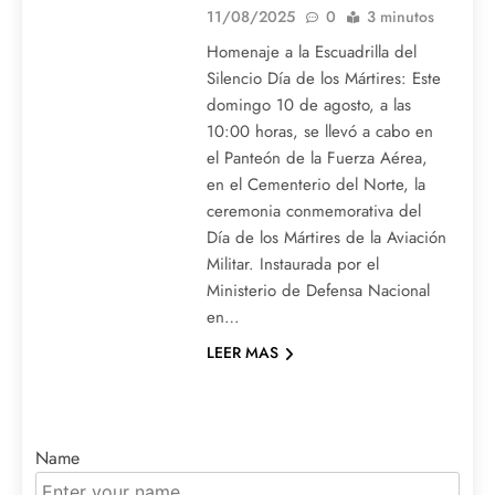
11/08/2025
0
3 minutos
Homenaje a la Escuadrilla del
Silencio Día de los Mártires: Este
domingo 10 de agosto, a las
10:00 horas, se llevó a cabo en
el Panteón de la Fuerza Aérea,
en el Cementerio del Norte, la
ceremonia conmemorativa del
Día de los Mártires de la Aviación
Militar. Instaurada por el
Ministerio de Defensa Nacional
en…
LEER MAS
Name