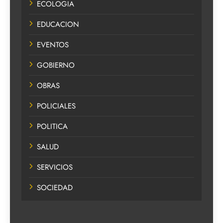
ECOLOGIA
EDUCACION
EVENTOS
GOBIERNO
OBRAS
POLICIALES
POLITICA
SALUD
SERVICIOS
SOCIEDAD