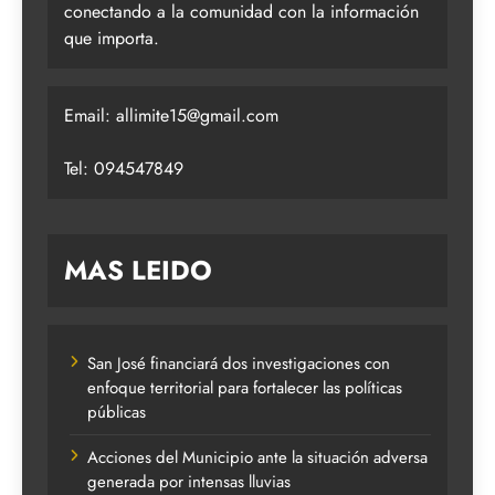
conectando a la comunidad con la información
que importa.
Email:
allimite15@gmail.com
Tel: 094547849
MAS LEIDO
San José financiará dos investigaciones con
enfoque territorial para fortalecer las políticas
públicas
Acciones del Municipio ante la situación adversa
generada por intensas lluvias