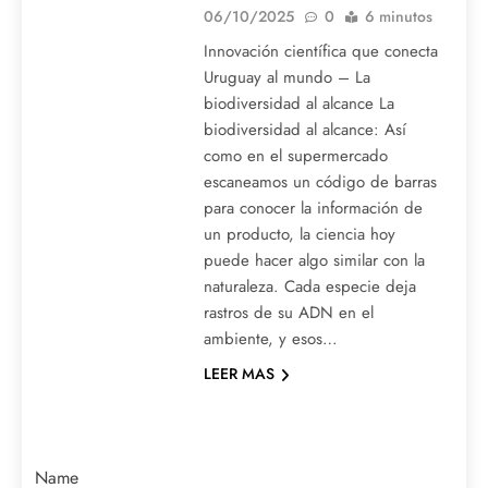
06/10/2025
0
6 minutos
Innovación científica que conecta
Uruguay al mundo – La
biodiversidad al alcance La
biodiversidad al alcance: Así
como en el supermercado
escaneamos un código de barras
para conocer la información de
un producto, la ciencia hoy
puede hacer algo similar con la
naturaleza. Cada especie deja
rastros de su ADN en el
ambiente, y esos…
LEER MAS
Name