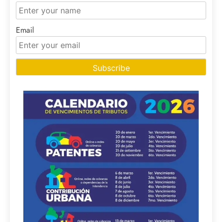
Email