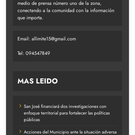
medio de prensa número uno de la zona,
conectando a la comunidad con la información
que importa.
Email:
allimite15@gmail.com
Tel: 094547849
MAS LEIDO
San José financiará dos investigaciones con
enfoque territorial para fortalecer las políticas
públicas
Acciones del Municipio ante la situación adversa