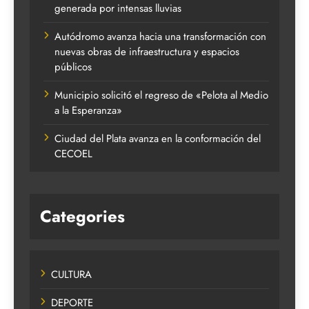
generada por intensas lluvias
Autódromo avanza hacia una transformación con
nuevas obras de infraestructura y espacios
públicos
Municipio solicitó el regreso de «Pelota al Medio
a la Esperanza»
Ciudad del Plata avanza en la conformación del
CECOEL
Categories
CULTURA
DEPORTE