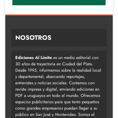
NOSOTROS
Ediciones Al Límite
es un medio editorial con
30 años de trayectoria en Ciudad del Plata.
Desde 1995, informamos sobre la realidad local
y departamental, abarcando reportajes,
entrevistas y noticias sociales. Contamos con
revista impresa y digital, enviando ediciones en
PDF a uruguayos en todo el mundo. Ofrecemos
espacios publicitarios para que tanto pequeños
como grandes empresarios puedan llegar a su
público en San José y Montevideo. Somos el