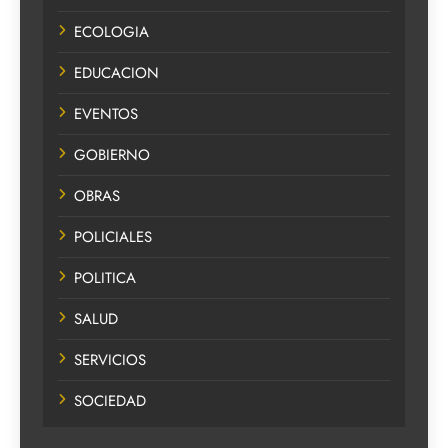
ECOLOGIA
EDUCACION
EVENTOS
GOBIERNO
OBRAS
POLICIALES
POLITICA
SALUD
SERVICIOS
SOCIEDAD