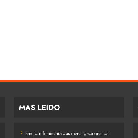
MAS LEIDO
San José financiará dos investigaciones con