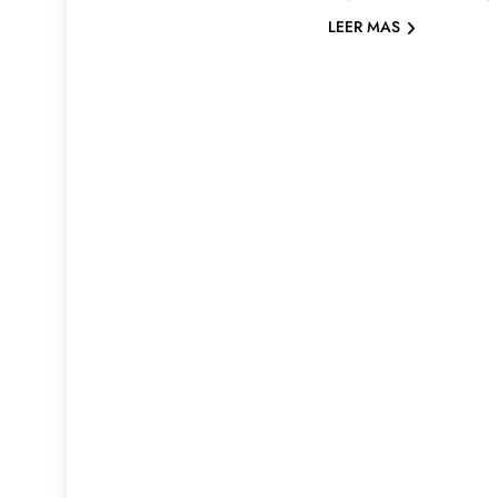
LEER MAS