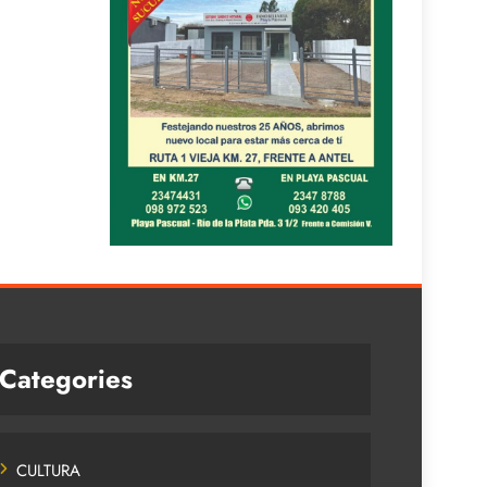
Categories
CULTURA