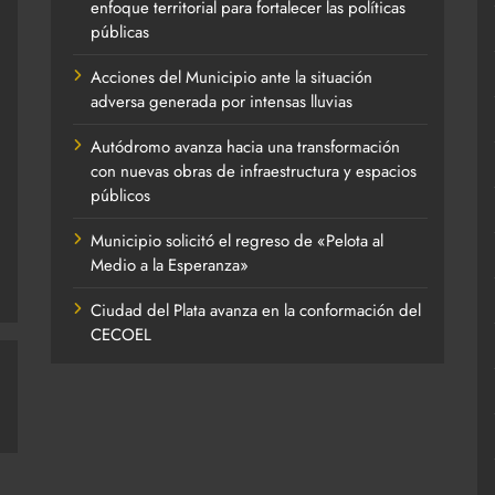
enfoque territorial para fortalecer las políticas
públicas
Acciones del Municipio ante la situación
adversa generada por intensas lluvias
Autódromo avanza hacia una transformación
con nuevas obras de infraestructura y espacios
públicos
Municipio solicitó el regreso de «Pelota al
Medio a la Esperanza»
Ciudad del Plata avanza en la conformación del
CECOEL