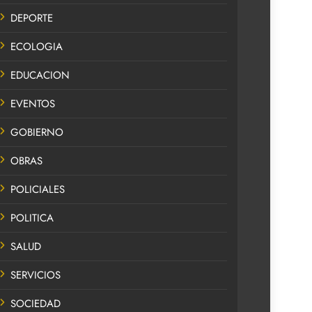
DEPORTE
ECOLOGIA
EDUCACION
EVENTOS
GOBIERNO
OBRAS
POLICIALES
POLITICA
SALUD
SERVICIOS
SOCIEDAD