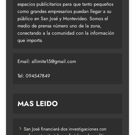
espacios publicitarios para que tanto pequeños
como grandes empresarios puedan llegar a su
público en San José y Montevideo. Somos el
medio de prensa número uno de la zona,
conectando a la comunidad con la información
que importa.
Email:
allimite15@gmail.com
Tel: 094547849
MAS LEIDO
San José financiará dos investigaciones con