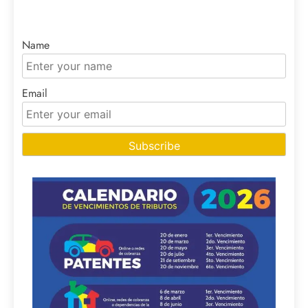
Name
Email