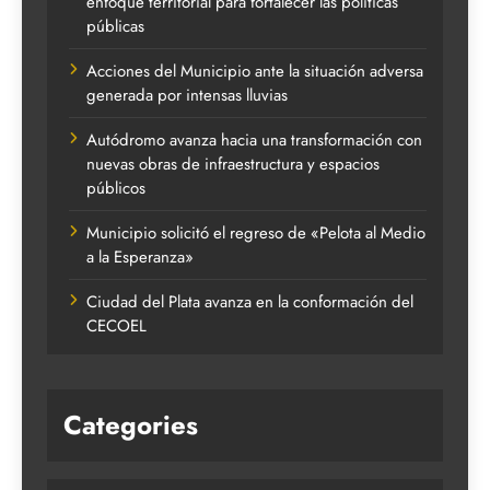
enfoque territorial para fortalecer las políticas
públicas
Acciones del Municipio ante la situación adversa
generada por intensas lluvias
Autódromo avanza hacia una transformación con
nuevas obras de infraestructura y espacios
públicos
Municipio solicitó el regreso de «Pelota al Medio
a la Esperanza»
Ciudad del Plata avanza en la conformación del
CECOEL
Categories