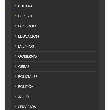
CULTURA
DEPORTE
ECOLOGIA
EDUCACION
EVENTOS
GOBIERNO
OBRAS
POLICIALES
POLITICA
SALUD
SERVICIOS