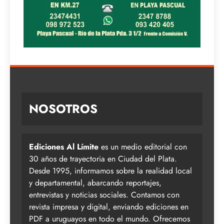
NOSOTROS
Ediciones Al Límite
es un medio editorial con
30 años de trayectoria en Ciudad del Plata.
Desde 1995, informamos sobre la realidad local
y departamental, abarcando reportajes,
entrevistas y noticias sociales. Contamos con
revista impresa y digital, enviando ediciones en
PDF a uruguayos en todo el mundo. Ofrecemos