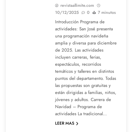
revistaallimite.com
10/12/2025
0
7 minutos
Introducción Programa de
actividades: San José presenta
una programación navideña
amplia y diversa para diciembre
de 2025. Las actividades
incluyen carreras, ferias,
espectáculos, recorridos
temáticos y talleres en distintos
puntos del departamento. Todas
las propuestas son gratuitas y
están dirigidas a familias, niños,
jóvenes y adultos. Carrera de
Navidad – Programa de
actividades La tradicional…
LEER MAS