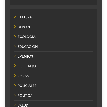
CULTURA
DEPORTE
ECOLOGIA
EDUCACION
EVENTOS
GOBIERNO
OBRAS
POLICIALES
POLITICA
SALUD