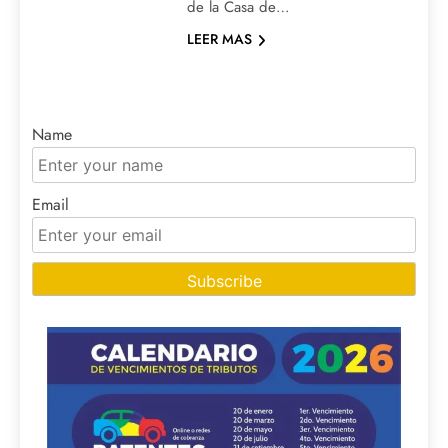
de la Casa de…
LEER MAS
Name
Email