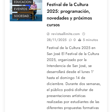
EDUCACION
Festival de la Cultura
EVENTOS
2025: programación,
SOCIEDAD
novedades y próximos
cursos
revistaallimite.com
28/11/2025
0
5 minutos
Festival de la Cultura 2025 en
San José El Festival de la Cultura
2025, organizado por la
Intendencia de San José, se
desarrollará desde el lunes 1º
hasta el domingo 14 de
diciembre. Durante dos semanas,
el público podrá disfrutar de
presentaciones artísticas
realizadas por estudiantes de las
diferentes propuestas formativas