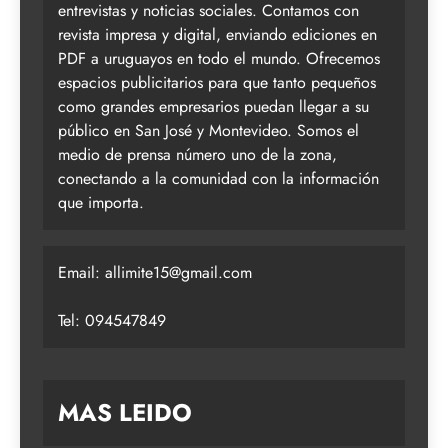
entrevistas y noticias sociales. Contamos con
revista impresa y digital, enviando ediciones en
PDF a uruguayos en todo el mundo. Ofrecemos
espacios publicitarios para que tanto pequeños
como grandes empresarios puedan llegar a su
público en San José y Montevideo. Somos el
medio de prensa número uno de la zona,
conectando a la comunidad con la información
que importa.
Email:
allimite15@gmail.com
Tel: 094547849
MAS LEIDO