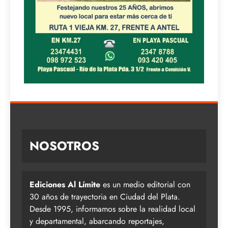
NOSOTROS
Ediciones Al Límite
es un medio editorial con
30 años de trayectoria en Ciudad del Plata.
Desde 1995, informamos sobre la realidad local
y departamental, abarcando reportajes,