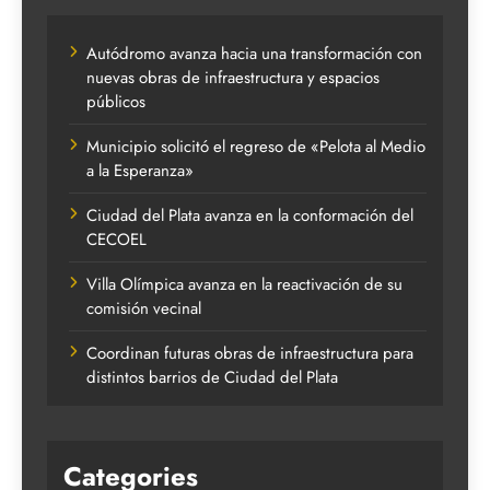
Autódromo avanza hacia una transformación con
nuevas obras de infraestructura y espacios
públicos
Municipio solicitó el regreso de «Pelota al Medio
a la Esperanza»
Ciudad del Plata avanza en la conformación del
CECOEL
Villa Olímpica avanza en la reactivación de su
comisión vecinal
Coordinan futuras obras de infraestructura para
distintos barrios de Ciudad del Plata
Categories