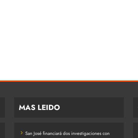
MAS LEIDO
San José financiará dos investigaciones con