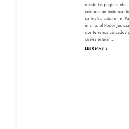
desde las paginas ofici
celebración histórica d
se llevó a cabo en el Pa
mismo, el Poder Judicia
dos terrenos ubicados e
cuales estarán…
LEER MAS