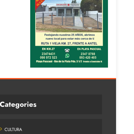
Categories
CULTURA