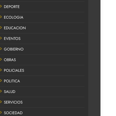
DEPORTE
ECOLOGIA
EDUCACION
EVENTOS
GOBIERNO
OBRAS
POLICIALES
POLITICA
SALUD
SERVICIOS
SOCIEDAD