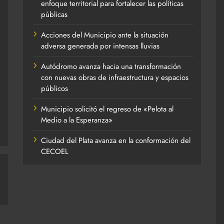
enfoque territorial para fortalecer las políticas
públicas
Acciones del Municipio ante la situación
adversa generada por intensas lluvias
Autódromo avanza hacia una transformación
con nuevas obras de infraestructura y espacios
públicos
Municipio solicitó el regreso de «Pelota al
Medio a la Esperanza»
Ciudad del Plata avanza en la conformación del
CECOEL