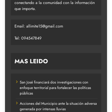
conectando a la comunidad con la información
que importa.
Email:
allimite15@gmail.com
Tel: 094547849
MAS LEIDO
San José financiará dos investigaciones con
enfoque territorial para fortalecer las políticas
públicas
Acciones del Municipio ante la situación adversa
generada por intensas lluvias