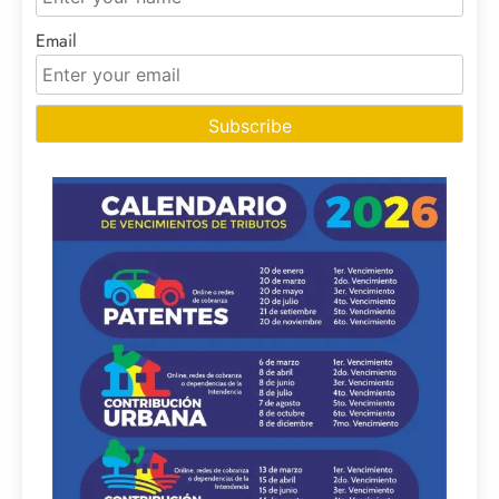
Email