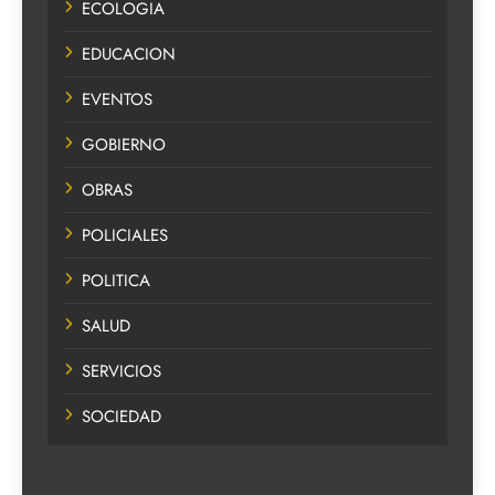
ECOLOGIA
EDUCACION
EVENTOS
GOBIERNO
OBRAS
POLICIALES
POLITICA
SALUD
SERVICIOS
SOCIEDAD