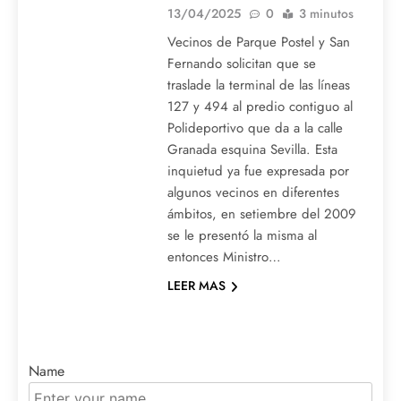
13/04/2025
0
3 minutos
Vecinos de Parque Postel y San
Fernando solicitan que se
traslade la terminal de las líneas
127 y 494 al predio contiguo al
Polideportivo que da a la calle
Granada esquina Sevilla. Esta
inquietud ya fue expresada por
algunos vecinos en diferentes
ámbitos, en setiembre del 2009
se le presentó la misma al
entonces Ministro…
LEER MAS
Name