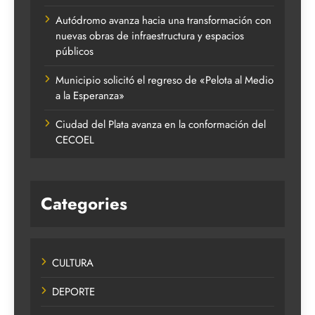
Autódromo avanza hacia una transformación con
nuevas obras de infraestructura y espacios
públicos
Municipio solicitó el regreso de «Pelota al Medio
a la Esperanza»
Ciudad del Plata avanza en la conformación del
CECOEL
Categories
CULTURA
DEPORTE