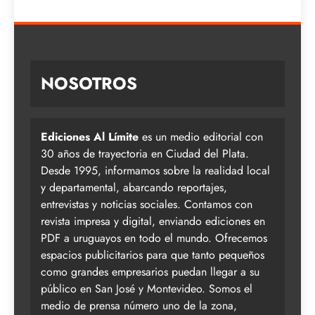
NOSOTROS
Ediciones Al Límite
es un medio editorial con
30 años de trayectoria en Ciudad del Plata.
Desde 1995, informamos sobre la realidad local
y departamental, abarcando reportajes,
entrevistas y noticias sociales. Contamos con
revista impresa y digital, enviando ediciones en
PDF a uruguayos en todo el mundo. Ofrecemos
espacios publicitarios para que tanto pequeños
como grandes empresarios puedan llegar a su
público en San José y Montevideo. Somos el
medio de prensa número uno de la zona,